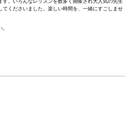
ます。いろんなレッスンを数多く開催され大人気の先生
してくださいました。楽しい時間を、一緒にすごしませ
い。