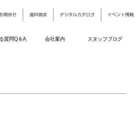
お問合せ
資料請求
デジタルカタログ
イベント情報
る質問Q＆A
会社案内
スタッフブログ