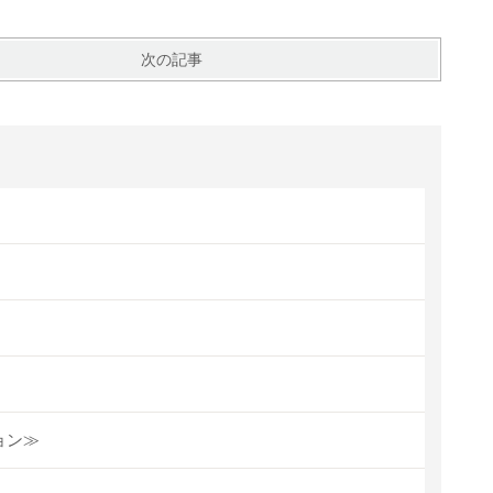
次の記事
ョン≫