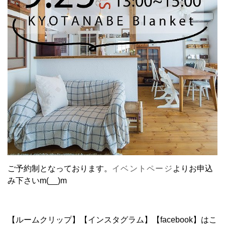
ご予約制となっております。
イベントページ
よりお申込
み下さいm(__)m
【ルームクリップ】【インスタグラム】【facebook】はこ