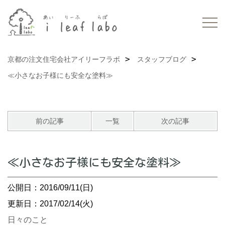
京都の注文住宅会社アイリーフラボ
スタッフブログ
≪小さなお子様にも安全な塗料≫
前の記事
一覧
次の記事
≪小さなお子様にも安全な塗料≫
公開日：2016/09/11(日)
更新日：2017/02/14(火)
日々のこと