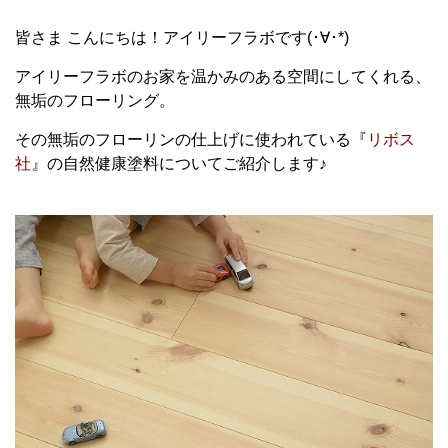
皆さま こんにちは！アイリーフラボです(･∀･*)
アイリーフラボのお家を温かみのある空間にしてくれる、
無垢のフローリング。
その無垢のフローリンの仕上げに使われている『
リボス
社
』の自然健康塗料についてご紹介します♪