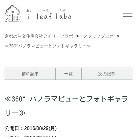
京都の注文住宅会社アイリーフラボ
スタッフブログ
≪360°パノラマビューとフォトギャラリー≫
前の記事
一覧
次の記事
≪360°パノラマビューとフォトギャラ
リー≫
公開日：2016/08/29(月)