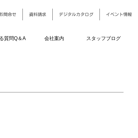
お問合せ
資料請求
デジタルカタログ
イベント情報
る質問Q＆A
会社案内
スタッフブログ