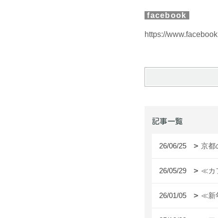
facebook
https://www.facebook.
記事一覧
26/06/25
京都
26/05/29
≪カ
26/01/05
≪新