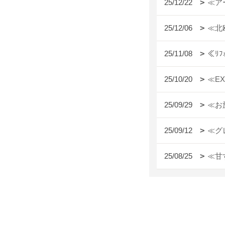
25/12/22
≪ア
25/12/06
≪北
25/11/08
≪ﾘ
25/10/20
≪E
25/09/29
≪お
25/09/12
≪グ
25/08/25
≪甘