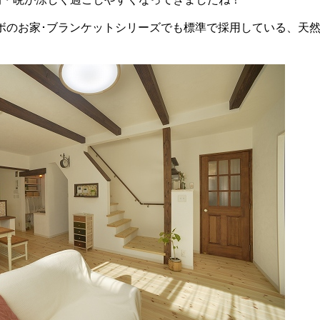
ボのお家･ブランケットシリーズでも標準で採用している、天