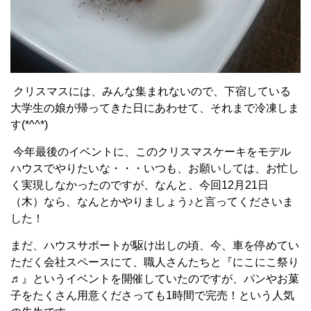
クリスマスには、みんな集まれないので、下宿している
大学生の娘が帰ってきた日にあわせて、それまで冷凍しま
す(*^^*)
今年最後のイベントに、このクリスマスケーキをモデル
ハウスでやりたいな・・・いつも、お願いしては、お忙し
く実現しなかったのですが、なんと、今回12月21日
（木）なら、なんとかやりましょう♪と言ってくださいま
した！
まだ、ハウスサポートが駆け出しの頃、今、車を停めてい
ただく会社スペースにて、職人さんたちと『にこにこ祭り
♬』というイベントを開催していたのですが、パンやお菓
子をたくさん用意くださっても1時間で完売！という人気