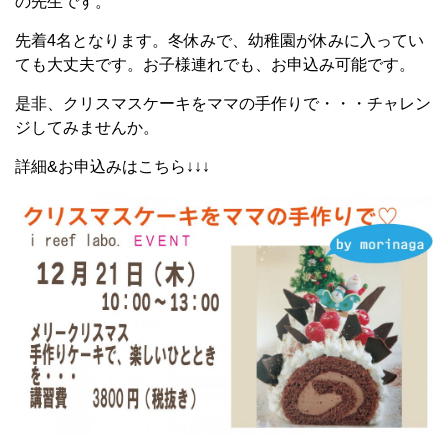
の先生です。
先着4名となります。冬休みで、幼稚園が休みに入ってい
ても大丈夫です。お子様連れでも、お申込み可能です。
是非、クリスマスケーキをママの手作りで・・・チャレン
ジしてみませんか。
詳細&お申込みはこちら↓↓↓