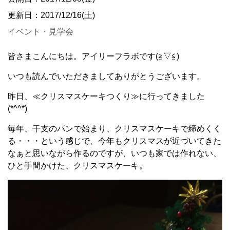
更新日：2017/12/16(土)
イベント・見学会
皆さまこんにちは。アイリーフラボです(≧▽≦)
いつも読んでいただきましてありがとうございます。
昨日、≪クリスマスケーキつくり≫に行ってきました
(*^^*)
毎年、干支のパンで始まり、クリスマスケーキで締めくく
る・・・という感じで、今年もクリスマスが近づいてきた
なぁと思いながら作るのですが、いつも家では作れない、
ひと手間かけた、クリスマスケーキ。