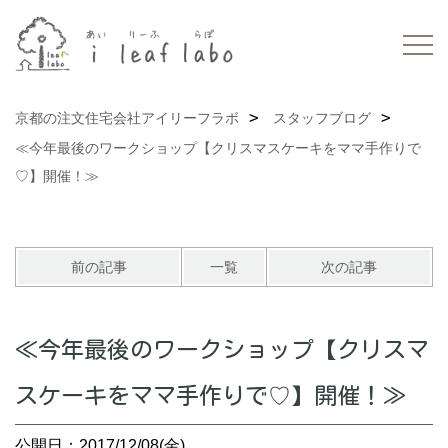
京都の注文住宅会社アイリーフラボ
スタッフブログ
≪今年最後のワークショップ【クリスマスケーキをママ手作りで
♡】開催！≫
前の記事
一覧
次の記事
≪今年最後のワークショップ【クリスマ
スケーキをママ手作りで♡】開催！≫
公開日：2017/12/08(金)