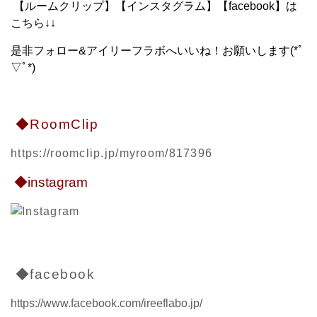
【ルームクリップ】【インスタグラム】【facebook】は
こちら↓↓
是非フォロー&アイリーフラボへいいね！お願いします(*ﾟ
▽ﾟ*)
◆RoomClip
https://roomclip.jp/myroom/817396
◆instagram
◆facebook
https://www.facebook.com/ireeflabo.jp/