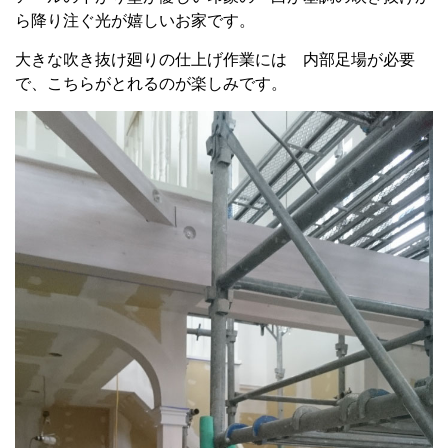
ら降り注ぐ光が嬉しいお家です。
大きな吹き抜け廻りの仕上げ作業には 内部足場が必要
で、こちらがとれるのが楽しみです。