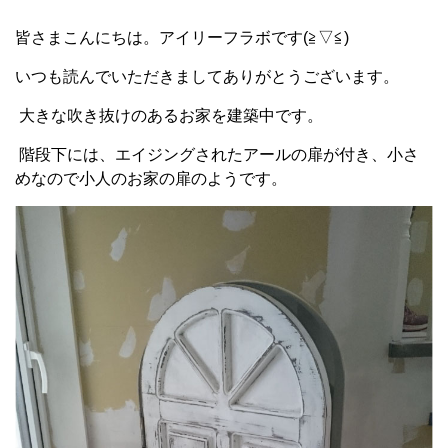
皆さまこんにちは。アイリーフラボです(≧▽≦)
いつも読んでいただきましてありがとうございます。
大きな吹き抜けのあるお家を建築中です。
階段下には、エイジングされたアールの扉が付き、小さ
めなので小人のお家の扉のようです。