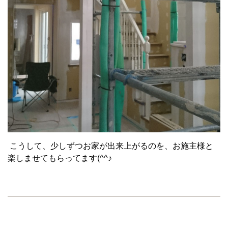
こうして、少しずつお家が出来上がるのを、お施主様と
楽しませてもらってます(^^♪