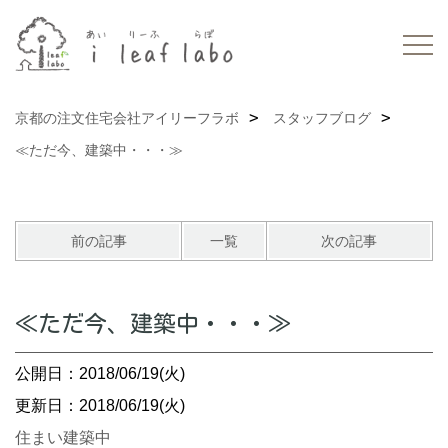
京都の注文住宅会社アイリーフラボ
スタッフブログ
≪ただ今、建築中・・・≫
前の記事
一覧
次の記事
≪ただ今、建築中・・・≫
公開日：2018/06/19(火)
更新日：2018/06/19(火)
住まい建築中