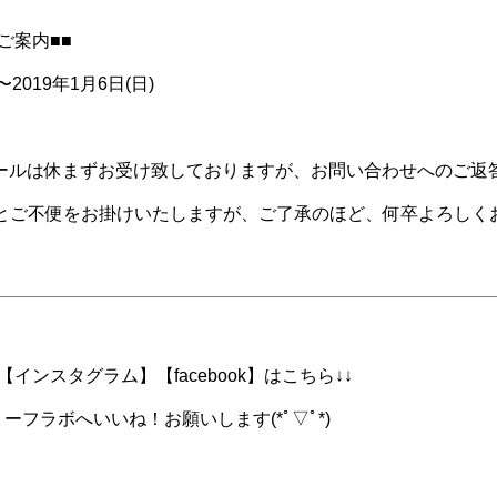
ご案内■■
〜2019年1月6日(日)
ールは休まずお受け致しておりますが、お問い合わせへのご返答は
とご不便をお掛けいたしますが、ご了承のほど、何卒よろしく
インスタグラム】【facebook】はこちら↓↓
ーフラボへいいね！お願いします(*ﾟ▽ﾟ*)