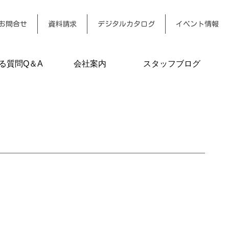
お問合せ
資料請求
デジタルカタログ
イベント情報
る質問Q＆A
会社案内
スタッフブログ