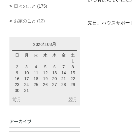
日々のこと (175)
お家のこと (12)
先日、ハウスサポー
2026年08月
日
月
火
水
木
金
土
1
2
3
4
5
6
7
8
9
10
11
12
13
14
15
16
17
18
19
20
21
22
23
24
25
26
27
28
29
30
31
前月
翌月
アーカイブ