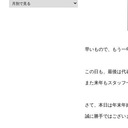
早いもので、もう一
この日も、最後は代
また来年もスタッフ
さて、本日は年末年
誠に勝手ではござい