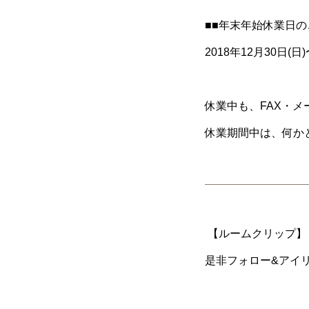
■■年末年始休業日の
2018年12月30日(日)
休業中も、FAX・メ
休業期間中は、何か
【ルームクリップ】【
是非フォロー&アイリ