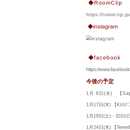
◆RoomClip
https://roomclip.
◆instagram
◆facebook
https://www.facebook.
今後の予定
1月 9日(水) 【
1月17日(木) 【KU
1月19日(土)・20日
1月24日(木) 【Te