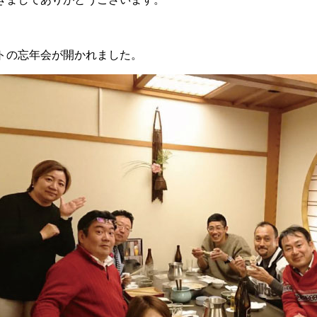
トの忘年会が開かれました。