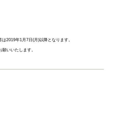
2019年1月7日(月)以降となります。
お願いいたします。