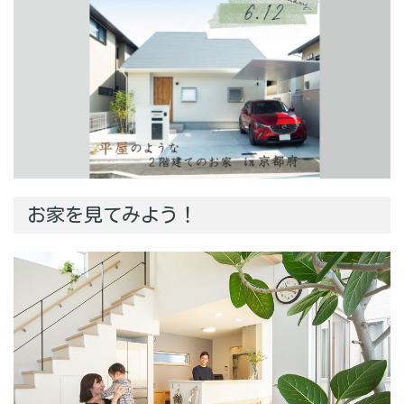
お家を見てみよう！