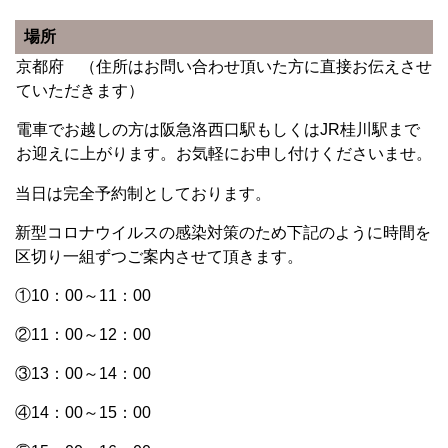
場所
京都府 （住所はお問い合わせ頂いた方に直接お伝えさせ
ていただきます）
電車でお越しの方は阪急洛西口駅もしくはJR桂川駅まで
お迎えに上がります。お気軽にお申し付けくださいませ。
当日は完全予約制としております。
新型コロナウイルスの感染対策のため下記のように時間を
区切り一組ずつご案内させて頂きます。
①10：00～11：00
②11：00～12：00
③13：00～14：00
④14：00～15：00