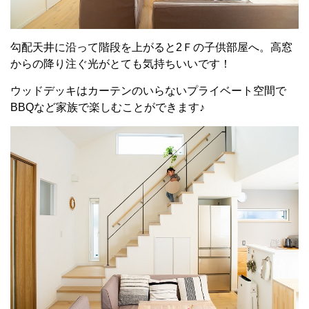
勾配天井に沿って階段を上がると2Ｆの子供部屋へ。高窓
からの降り注ぐ光がとても気持ちいいです！
ウッドデッキはカーテンのいらないプライベート空間で
BBQなど家族で楽しむことができます♪