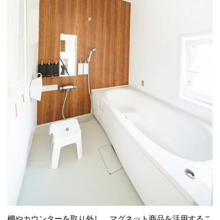
棚やカウンターを取り外し、マグネット商品を活用するこ