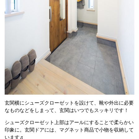
玄関横にシューズクローゼットを設けて、靴や外出に必要
なものなどをしまって、玄関はいつでもスッキリです！
シューズクローゼット上部はアールにすることで柔らかい
印象に。玄関ドアには、マグネット商品で小物を収納して
います♬