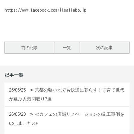
https://www.facebook.com/ileaflabo.jp
前の記事
一覧
次の記事
記事一覧
26/06/25
京都の狭小地でも快適に暮らす！子育て世代
が選ぶ人気間取り7選
26/05/29
≪カフェの店舗リノベーションの施工事例を
upしました♪≫