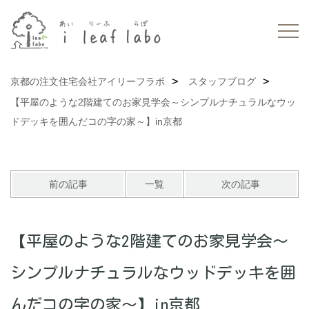
京都の注文住宅会社アイリーフラボ
スタッフブログ
【平屋のような2階建てのお家見学会～シンプルナチュラルなウッ
ドデッキを囲んだコの字の家～】in京都
前の記事
一覧
次の記事
【平屋のような2階建てのお家見学会～
シンプルナチュラルなウッドデッキを囲
んだコの字の家～】in京都