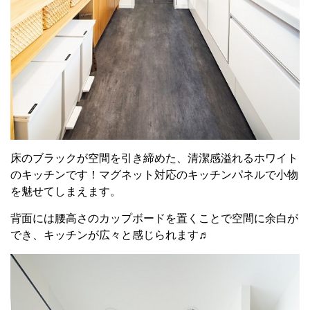
床のブラックが空間を引き締めた、清潔感溢れるホワイト
のキッチンです！マグネット対応のキッチンパネルで小物
を魅せてしまえます。
背面には腰高さのカップボードを置くことで空間に余白が
でき、キッチンが広々と感じられます♬