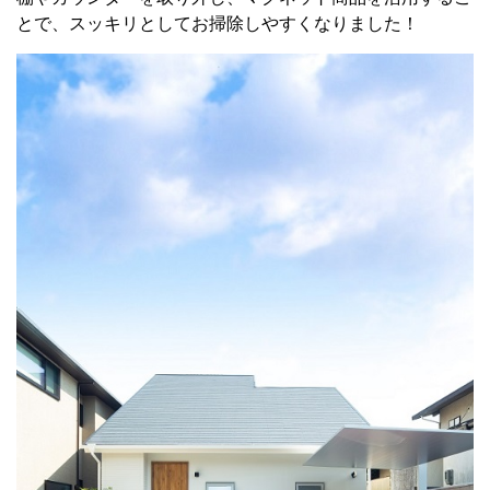
とで、スッキリとしてお掃除しやすくなりました！