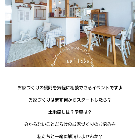
お家づくりの疑問を気軽に相談できるイベントです♪
お家づくりはまず何からスタートしたら？
土地探しは？予算は？
分からないことだらけのお家づくりのお悩みを
私たちと一緒に解消しませんか？