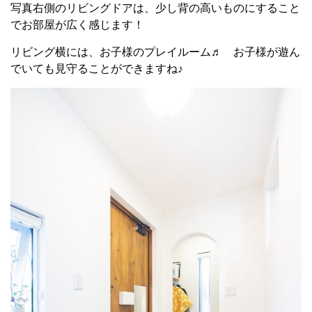
写真右側のリビングドアは、少し背の高いものにすること
でお部屋が広く感じます！
リビング横には、お子様のプレイルーム♬ お子様が遊ん
でいても見守ることができますね♪