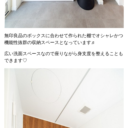
無印良品のボックスに合わせて作られた棚でオシャレかつ
機能性抜群の収納スペースとなっています♬
広い洗面スペースなので座りながら身支度を整えることも
できます♡