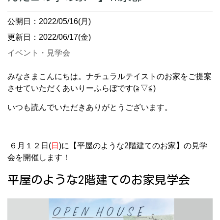
公開日：2022/05/16(月)
更新日：2022/06/17(金)
イベント・見学会
みなさまこんにちは。ナチュラルテイストのお家をご提案
させていただくあいりーふらぼです(≧▽≦)
いつも読んでいただきありがとうございます。
６月１２日(
日
)に【平屋のような2階建てのお家】の見学
会を開催します！
平屋のような2階建てのお家見学会