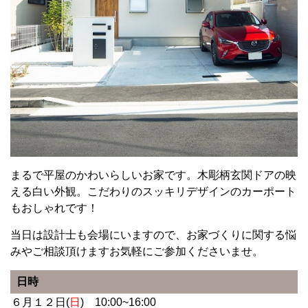
まるで平屋のかわいらしいお家です。木彫柄玄関ドアの映
える白い外観。こだわりのスッキリデザインのカーポート
もおしゃれです！
当日は設計士も会場にいますので、お家づくりに関する悩
みやご相談頂けますお気軽にご参加くださいませ。
日時
６月１２日(
日
) 10:00~16:00