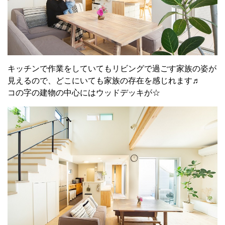
キッチンで作業をしていてもリビングで過ごす家族の姿が
見えるので、どこにいても家族の存在を感じれます♬
コの字の建物の中心にはウッドデッキが☆