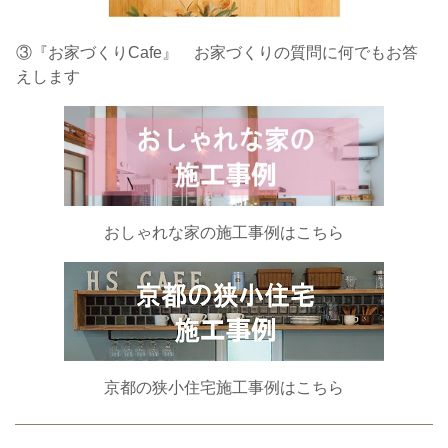
③『お家づくりCafe』 お家づくりの質問に何でもお答
えします
おしゃれな家の施工事例はこちら
京都の狭小住宅施工事例はこちら