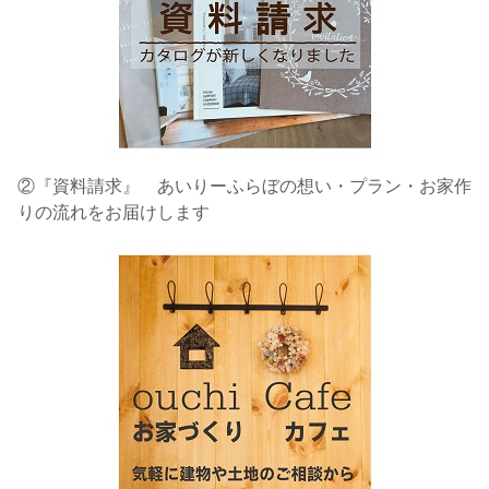
②『資料請求』 あいりーふらぼの想い・プラン・お家作
りの流れをお届けします