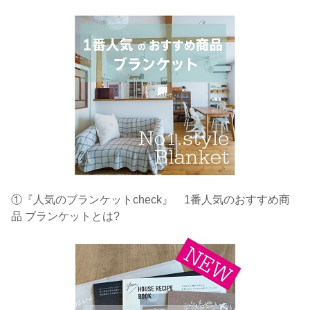
①『人気のブランケットcheck』 1番人気のおすすめ商
品 ブランケットとは?