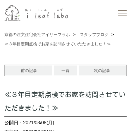
京都の注文住宅会社アイリーフラボ
スタッフブログ
≪３年目定期点検でお家を訪問させていただきました！≫
前の記事
一覧
次の記事
≪３年目定期点検でお家を訪問させてい
ただきました！≫
公開日：2021/03/08(月)