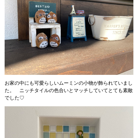
お家の中にも可愛らしいムーミンの小物が飾られていまし
た。 ニッチタイルの色合いとマッチしていてとても素敵
でした♡