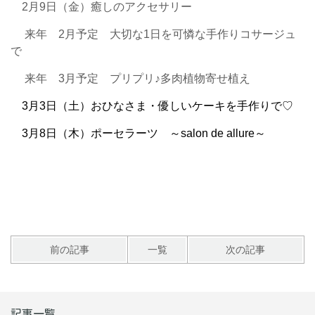
2月9日（金）癒しのアクセサリー
来年 2月予定 大切な1日を可憐な手作りコサージュ
で
来年 3月予定 プリプリ♪多肉植物寄せ植え
3月3日（土）おひなさま・優しいケーキを手作りで♡
3月8日（木）ポーセラーツ ～salon de allure～
前の記事
一覧
次の記事
記事一覧