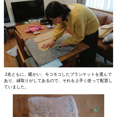
2名ともに、暖かい、モコモコしたブランケットを選んで
あり、縁取りがしてあるので、それを上手く使って配置し
ていました。