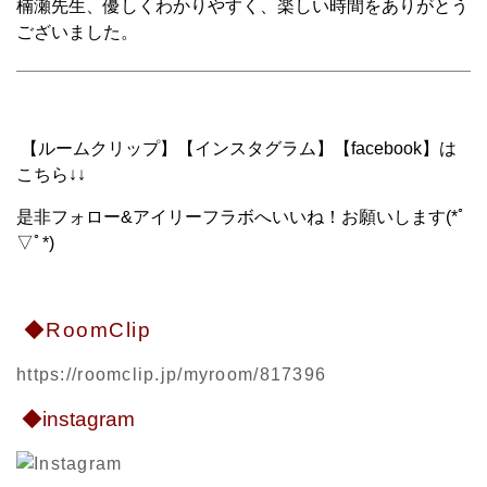
楠瀬先生、優しくわかりやすく、楽しい時間をありがとう
ございました。
【ルームクリップ】【インスタグラム】【facebook】は
こちら↓↓
是非フォロー&アイリーフラボへいいね！お願いします(*ﾟ
▽ﾟ*)
◆RoomClip
https://roomclip.jp/myroom/817396
◆instagram