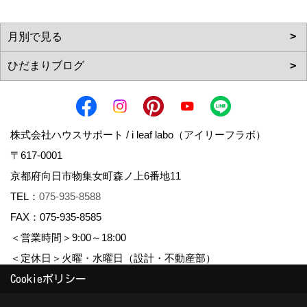
株式会社ハウスサポート / i leaf labo（アイリーフラボ）
〒617-0001
京都府向日市物集女町森ノ上6番地11
TEL：
075-935-8588
FAX：075-935-8585
＜営業時間＞9:00～18:00
＜定休日＞火曜・水曜日（設計・不動産部）
Cookieポリシー