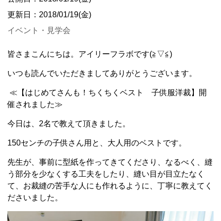
更新日：2018/01/19(金)
イベント・見学会
皆さまこんにちは。アイリーフラボです(≧▽≦)
いつも読んでいただきましてありがとうございます。
≪【はじめてさんも！ちくちくベスト 子供服洋裁】開
催されました≫
今日は、2名で教えて頂きました。
150センチの子供さん用と、大人用のベストです。
先生が、事前に型紙を作ってきてくださり、なるべく、縫
う部分を少なくする工夫をしたり、縫い目が目立たなく
て、お裁縫の苦手な人にも作れるように、丁寧に教えてく
ださいました。