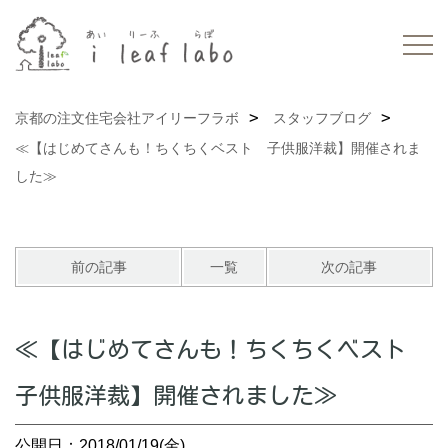
京都の注文住宅会社アイリーフラボ
スタッフブログ
≪【はじめてさんも！ちくちくベスト 子供服洋裁】開催されま
した≫
前の記事
一覧
次の記事
≪【はじめてさんも！ちくちくベスト
子供服洋裁】開催されました≫
公開日：2018/01/19(金)