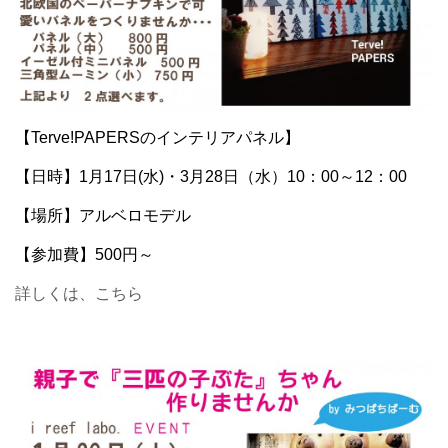
【Terve!PAPERSのインテリアパネル】
【日時】1月17日(水)・3月28日（水）10：00～12：00
【場所】アルベロモデル
【参加費】500円～
詳しくは、こちら