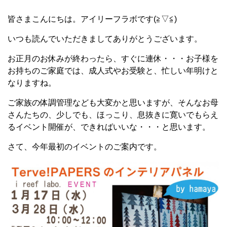
皆さまこんにちは。アイリーフラボです(≧▽≦)
いつも読んでいただきましてありがとうございます。
お正月のお休みが終わったら、すぐに連休・・・お子様を
お持ちのご家庭では、成人式やお受験と、忙しい年明けと
なりますね。
ご家族の体調管理なども大変かと思いますが、そんなお母
さんたちの、少しでも、ほっこり、息抜きに寛いでもらえ
るイベント開催が、できればいいな・・・と思います。
さて、今年最初のイベントのご案内です。