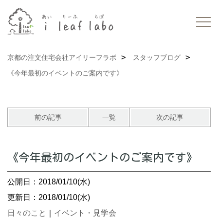
京都の注文住宅会社アイリーフラボ
スタッフブログ
《今年最初のイベントのご案内です》
前の記事
一覧
次の記事
《今年最初のイベントのご案内です》
公開日：2018/01/10(水)
更新日：2018/01/10(水)
日々のこと
｜
イベント・見学会