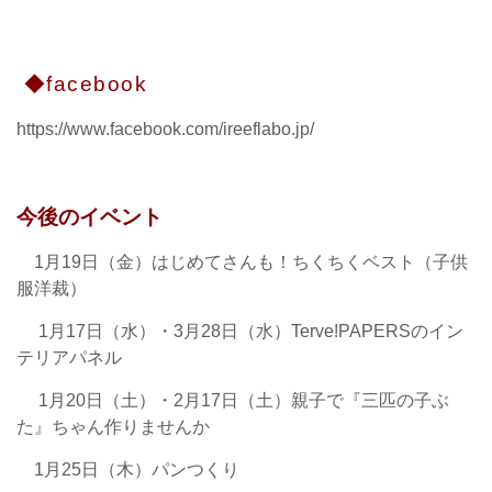
◆facebook
https://www.facebook.com/ireeflabo.jp/
今後のイベント
1月19日（金）はじめてさんも！ちくちくベスト（子供
服洋裁）
1月17日（水）・3月28日（水）Terve!PAPERSのイン
テリアパネル
1月20日（土）・2月17日（土）親子で『三匹の子ぶ
た』ちゃん作りませんか
1月25日（木）パンつくり