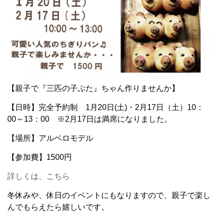
【親子で『三匹の子ぶた』ちゃん作りませんか】
【日時】完全予約制 1月20日(土)・2月17日（土）10：
00～13：00 ※2月17日は満席になりました。
【場所】アルベロモデル
【参加費】1500円
詳しくは、こちら
冬休みや、休日のイベントにもなりますので、親子で楽し
んでもらえたら嬉しいです。