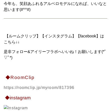
今年も、笑顔あふれるアルベロモデルになれば、いいなと
思います(#^^#)
【ルームクリップ】【インスタグラム】【facebook】は
こちら↓↓
是非フォロー&アイリーフラボへいいね！お願いします(*ﾟ
▽ﾟ*)
◆RoomClip
https://roomclip.jp/myroom/817396
◆instagram