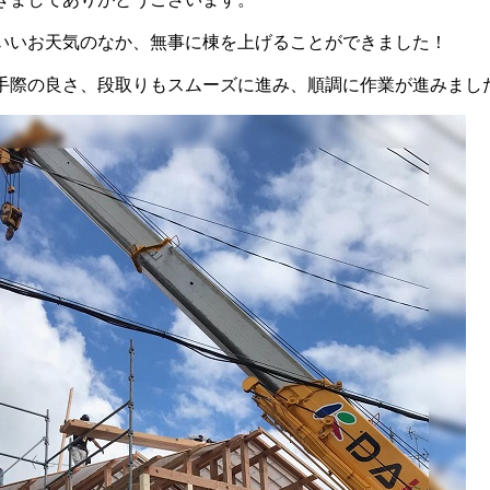
いいお天気のなか、無事に棟を上げることができました！
手際の良さ、段取りもスムーズに進み、順調に作業が進みまし