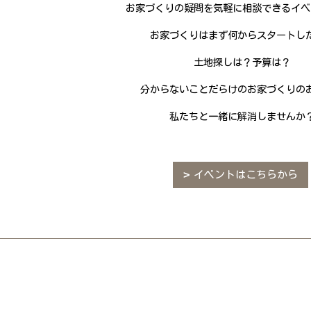
お家づくりの疑問を気軽に相談できるイベ
お家づくりはまず何からスタートし
土地探しは？予算は？
分からないことだらけのお家づくりの
私たちと一緒に解消しませんか
イベントはこちらから