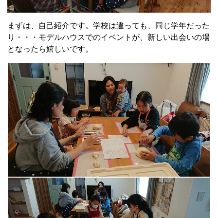
まずは、自己紹介です。学校は違っても、同じ学年だった
り・・・モデルハウスでのイベントが、新しい出会いの場
となったら嬉しいです。