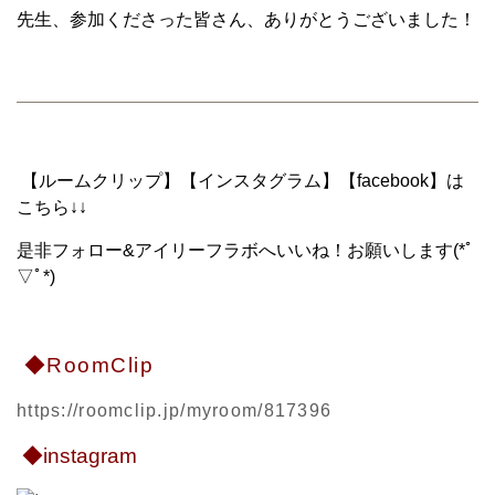
先生、参加くださった皆さん、ありがとうございました！
【ルームクリップ】【インスタグラム】【facebook】は
こちら↓↓
是非フォロー&アイリーフラボへいいね！お願いします(*ﾟ
▽ﾟ*)
◆RoomClip
https://roomclip.jp/myroom/817396
◆instagram