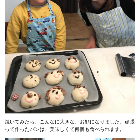
焼いてみたら、こんなに大きな、お顔になりました。頑張
って作ったパンは、美味しくて何個も食べられます。