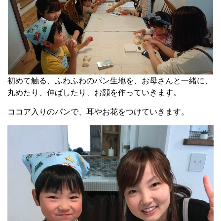
初めて触る、ふわふわのパン生地を、お母さんと一緒に、
丸めたり、伸ばしたり、お顔を作っていきます。
ココア入りのパンで、耳やお花をつけていきます。