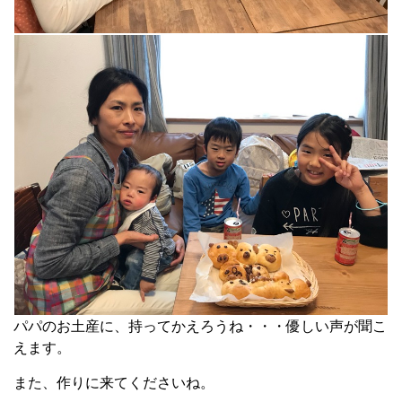
パパのお土産に、持ってかえろうね・・・優しい声が聞こ
えます。
また、作りに来てくださいね。