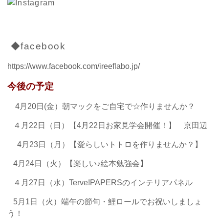
◆facebook
https://www.facebook.com/ireeflabo.jp/
今後の予定
4月20日(金）朝マックをご自宅で☆作りませんか？
４月22日（日）【4月22日お家見学会開催！】 京田辺
4月23日（月）【愛らしいトトロを作りませんか？】
4月24日（火）【楽しい♪絵本勉強会】
４月27日（水）Terve!PAPERSのインテリアパネル
5月1日（火）端午の節句・鯉ロールでお祝いしましょ
う！