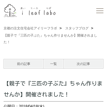
京都の注文住宅会社アイリーフラボ
スタッフブログ
【親子で『三匹の子ぶた』ちゃん作りませんか】開催されまし
た！
前の記事
一覧
次の記事
【親子で『三匹の子ぶた』ちゃん作りま
せんか】開催されました！
公開日：2018/04/18(水)