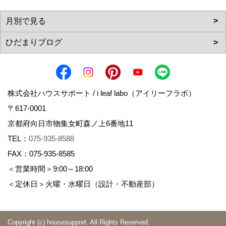
株式会社ハウスサポート / i leaf labo（アイリーフラボ）
〒617-0001
京都府向日市物集女町森ノ上6番地11
TEL：
075-935-8588
FAX：075-935-8585
＜営業時間＞9:00～18:00
＜定休日＞火曜・水曜日（設計・不動産部）
Copyright (c) housesupport. All Rights Reserved.