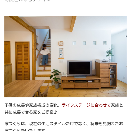
子供の成長や家族構成の変化、
ライフステー
ジ
に合わせて
家族と
共に成長できる家をご提案♪
家づくりは、現在の生活スタイルだけでなく、将来も見据えたお
家づくりをいたします。