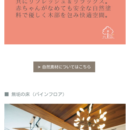
自然素材についてはこちら
■ 無垢の床（パインフロア）