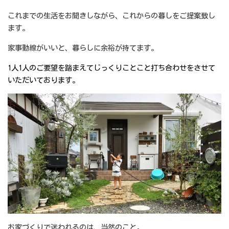
これまでの生活をお聞きしながら、これからの暮しをご提案致し
ます。
家事動線がいいと、暮らしに余裕が持てます。
1人1人のご要望を踏まえてじっくりことこと打ち合わせをさせて
いただいております。
お家づくりで迷われるのは、当然のこと。