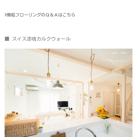
>
無垢フローリングのＱ＆Ａはこちら
■
スイス漆喰カルクウォール