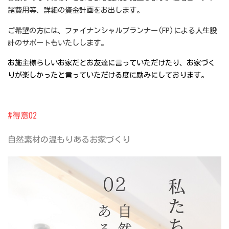
諸費用等、詳細の資金計画をお出します。
ご希望の方には、ファイナンシャルプランナー(FP)による人生設
計のサポートもいたしします。
お施主様らしいお家だとお友達に言っていただけたり、お家づく
りが楽しかったと言っていただける度に励みにしております。
#得意02
自然素材の
温もりあるお家づくり