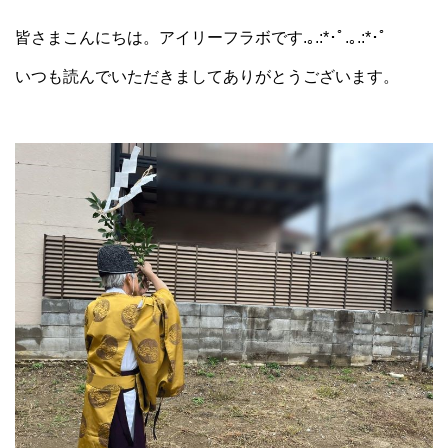
皆さまこんにちは。アイリーフラボです.｡.:*･ﾟ.｡.:*･ﾟ
いつも読んでいただきましてありがとうございます。