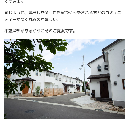
くできます。
同じように、暮らしを楽しむお家づくりをされる方とのコミュニ
ティーがつくれるのが嬉しい。
不動産部があるからこそのご提案です。