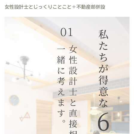
女性設計士とじっくりことこと＋不動産部併設