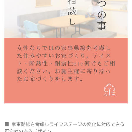
■ 家事動線を考慮しライフステージの変化に対応できる
可変性のあるデザイン