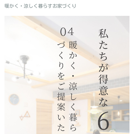
暖かく・涼しく暮らすお家づくり