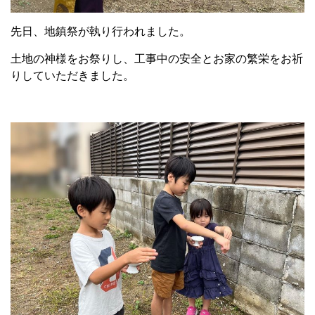
先日、地鎮祭が執り行われました。
土地の神様をお祭りし、工事中の安全とお家の繁栄をお祈
りしていただきました。