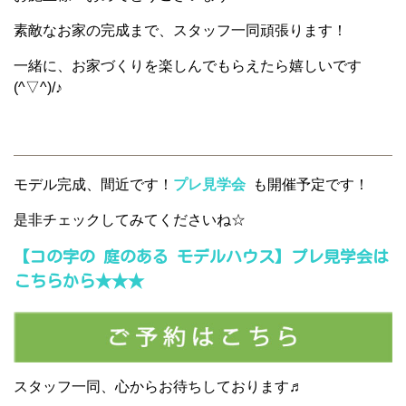
素敵なお家の完成まで、スタッフ一同頑張ります！
一緒に、お家づくりを楽しんでもらえたら嬉しいです
(^▽^)/♪
モデル完成、間近です！
プレ見学会
も開催予定です！
是非チェックしてみてくださいね☆
【コの字の 庭のある モデルハウス】プレ見学会は
こちらから★★★
スタッフ一同、心からお待ちしております♬