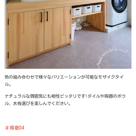
色の組み合わせで様々なバリエーションが可能なモザイクタイ
ル。
ナチュラルな雰囲気にも相性ピッタリです!タイルや陶器のボウ
ル、水栓選びを楽しんでください。
＃得意04