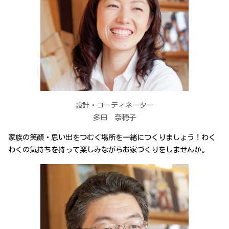
設計・コーディネーター
多田 奈穂子
家族の笑顔・思い出をつむぐ場所を一緒につくりましょう！わく
わくの気持ちを持って楽しみながらお家づくりをしませんか。