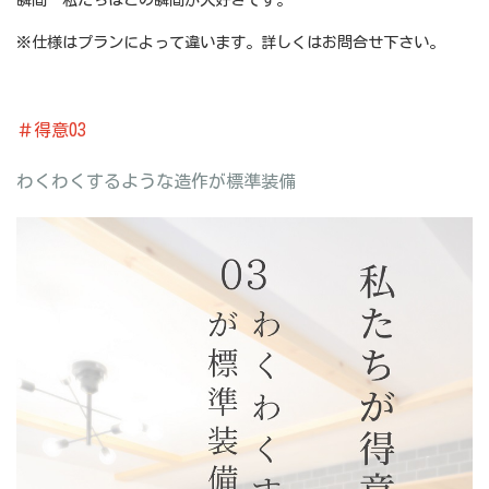
※仕様はプランによって違います。詳しくはお問合せ下さい。
＃得意03
わくわくするような造作が標準装備