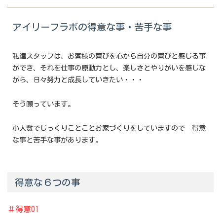
アイリーフラボの得意な事・苦手な事
私達スタッフは、お客様の喜びを心から自分の喜びと感じる事
ができ、それを仕事の原動力とし、楽しさとやりがいを感じな
がら、日々努力と成長していきたい・・・
そう願っています。
小人数でじっくりことことお家づくりをしていますので 得意
な事と苦手な事があります。
得意な６つの事
＃得意01