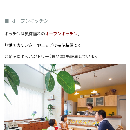
■ オープンキッチン
キッチンは奥様憧れの
オープンキッチン
。
無垢のカウンターやニッチは標準装備で
す。
ご希望によりパントリー(食品庫)も設置しています。