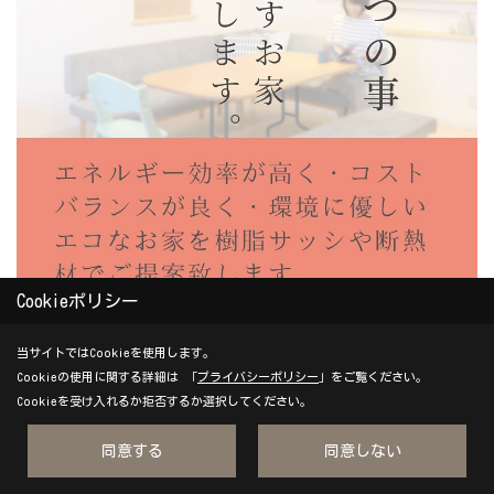
Cookieポリシー
当サイトではCookieを使用します。
Cookieの使用に関する詳細は 「
プライバシーポリシー
」をご覧ください。
Cookieを受け入れるか拒否するか選択してください。
エネルギー効率が高く・コストバランスが良く・環境に優しいエ
コなお家をご提案いたします。
同意する
同意しない