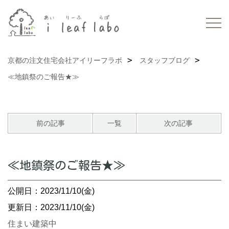
京都の注文住宅会社アイリーフラボ
スタッフブログ
≪地鎮祭のご報告★≫
前の記事
一覧
次の記事
≪地鎮祭のご報告★≫
公開日：2023/11/10(金)
更新日：2023/11/10(金)
住まい建築中