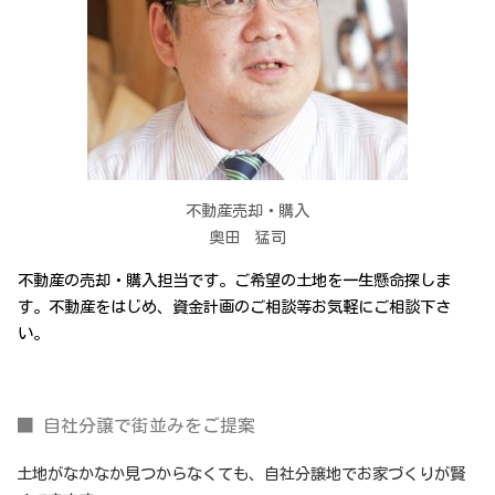
不動産売却・購入
奥田 猛司
不動産の売却・購入担当です。ご希望の土地を一生懸命探しま
す。不動産をはじめ、資金計画のご相談等お気軽にご相談下さ
い。
■ 自社分譲で街並みをご提案
土地がなかなか見つからなくても、自社分譲地でお家づくりが賢