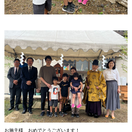
お施主様 おめでとうございます！