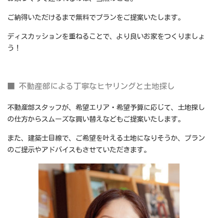
ご納得いただけるまで無料でプランをご提案いたします。
ディスカッションを重ねることで、より良いお家をつくりましょ
う！
■ 不動産部による丁寧なヒヤリングと土地探し
不動産部スタッフが、希望エリア・希望予算に応じて、土地探し
の仕方からスムーズな買い替えなどもご提案いたします。
また、建築士目線で、ご希望を叶える土地になりそうか、プラン
のご提示やアドバイスもさせていただきます。