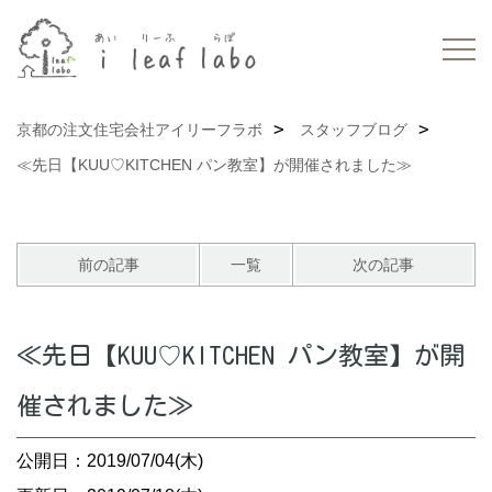
京都の注文住宅会社アイリーフラボ
スタッフブログ
≪先日【KUU♡KITCHEN パン教室】が開催されました≫
前の記事
一覧
次の記事
≪先日【KUU♡KITCHEN パン教室】が開
催されました≫
公開日：2019/07/04(木)