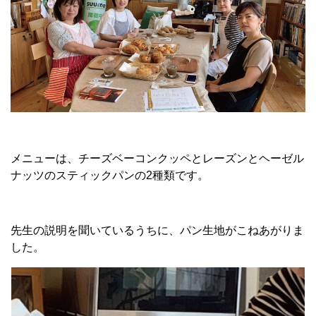
メニューは、チーズベーコンクッペとレーズンとヘーゼル
ナッツのスティックパンの2種類です。
先生の説明を聞いているうちに、パン生地がこねあがりま
した。