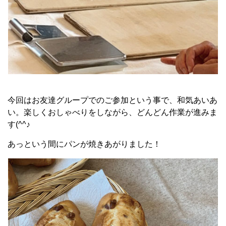
今回はお友達グループでのご参加という事で、和気あいあ
い。楽しくおしゃべりをしながら、どんどん作業が進みま
す(^^♪
あっという間にパンが焼きあがりました！