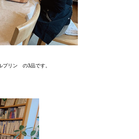
ルプリン の3品です。