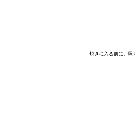
焼きに入る前に、照