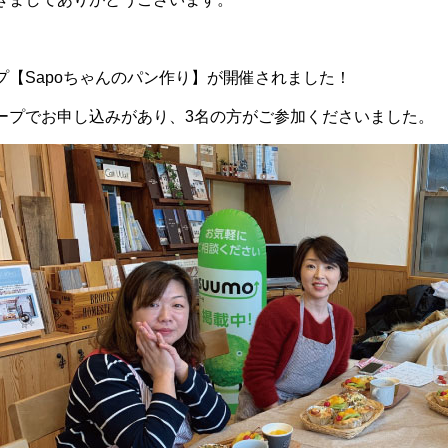
プ【Sapoちゃんのパン作り】が開催されました！
ープでお申し込みがあり、3名の方がご参加くださいました。