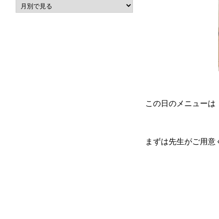
この日のメニューは
まずは先生がご用意