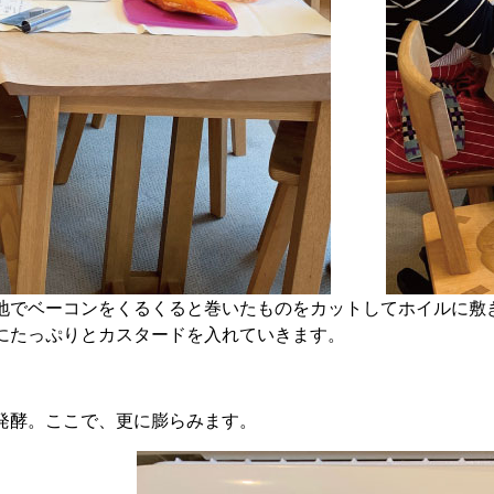
地でベーコンをくるくると巻いたものをカットしてホイルに敷
にたっぷりとカスタードを入れていきます。
発酵。ここで、更に膨らみます。