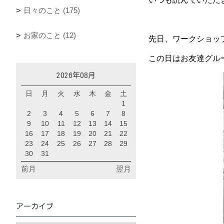
日々のこと (175)
お家のこと (12)
先日、ワークショッ
この日はお友達グル
2026年08月
日
月
火
水
木
金
土
1
2
3
4
5
6
7
8
9
10
11
12
13
14
15
16
17
18
19
20
21
22
23
24
25
26
27
28
29
30
31
前月
翌月
アーカイブ