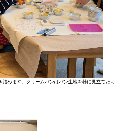
き詰めます。クリームパンはパン生地を器に見立てたも