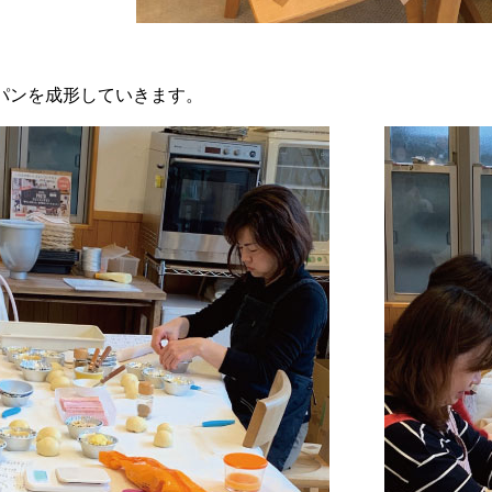
パンを成形していきます。