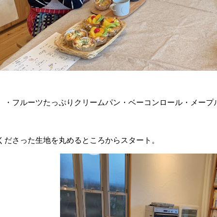
 ・フルーツたっぷりクリームパン・ベーコンロール・メープ
くださった生地を丸めるところからスタート。