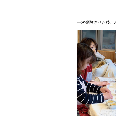
一次発酵させた後、