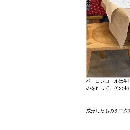
ベーコンロールは生
のを作って、その中
成形したものを二次