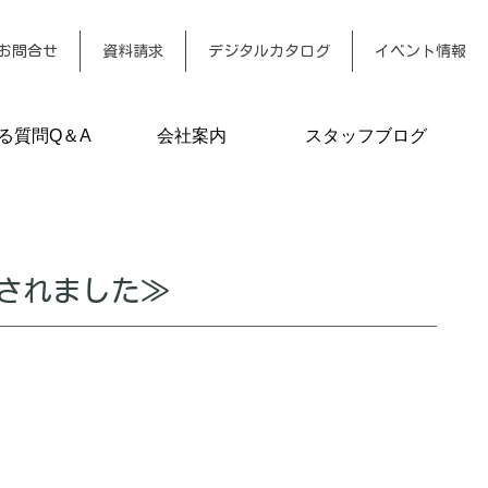
お問合せ
資料請求
デジタルカタログ
イベント情報
る質問Q＆A
会社案内
スタッフブログ
催されました≫