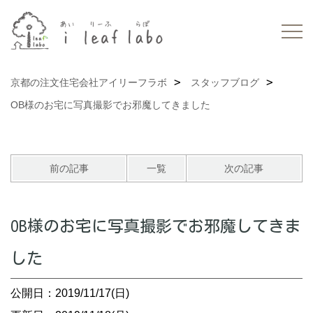
京都の注文住宅会社アイリーフラボ
スタッフブログ
OB様のお宅に写真撮影でお邪魔してきました
前の記事
一覧
次の記事
OB様のお宅に写真撮影でお邪魔してきま
した
公開日：2019/11/17(日)