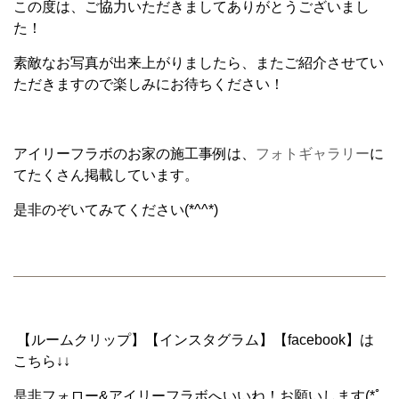
この度は、ご協力いただきましてありがとうございまし
た！
素敵なお写真が出来上がりましたら、またご紹介させてい
ただきますので楽しみにお待ちください！
アイリーフラボのお家の施工事例は、
フォトギャラリー
に
てたくさん掲載しています。
是非のぞいてみてください(*^^*)
【ルームクリップ】【インスタグラム】【facebook】は
こちら↓↓
是非フォロー&アイリーフラボへいいね！お願いします(*ﾟ