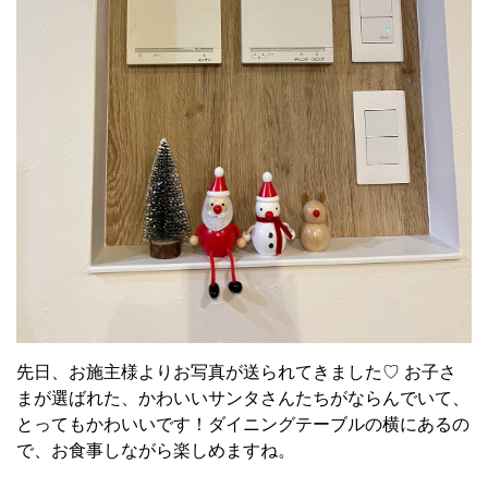
先日、お施主様よりお写真が送られてきました♡ お子さ
まが選ばれた、かわいいサンタさんたちがならんでいて、
とってもかわいいです！ダイニングテーブルの横にあるの
で、お食事しながら楽しめますね。