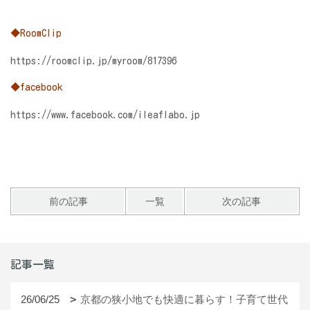
◆RoomClip
https://roomclip.jp/myroom/817396
◆facebook
https://www.facebook.com/ileaflabo.jp
前の記事
一覧
次の記事
記事一覧
26/06/25
京都の狭小地でも快適に暮らす！子育て世代