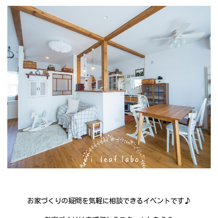
お家づくりの疑問を気軽に相談できるイベントです♪