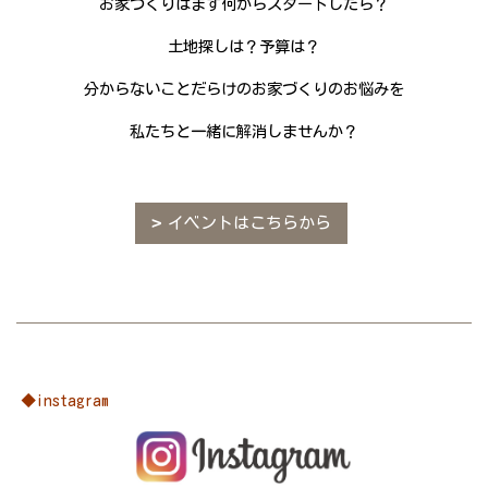
お家づくりはまず何からスタートしたら？
土地探しは？予算は？
分からないことだらけのお家づくりのお悩みを
私たちと一緒に解消しませんか？
イベントはこちらから
◆instagram