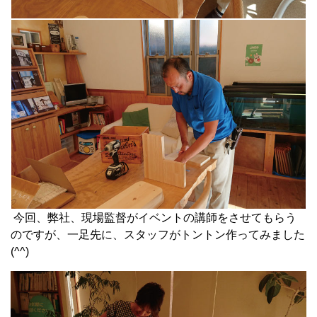
今回、弊社、現場監督がイベントの講師をさせてもらう
のですが、一足先に、スタッフがトントン作ってみました
(^^)