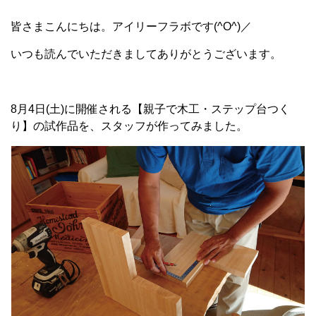
皆さまこんにちは。アイリーフラボです(^O^)／
いつも読んでいただきましてありがとうございます。
8月4日(土)に開催される【親子で木工・ステップ台つく
り】の試作品を、スタッフが作ってみました。