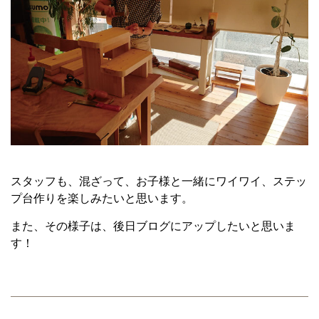
スタッフも、混ざって、お子様と一緒にワイワイ、ステッ
プ台作りを楽しみたいと思います。
また、その様子は、後日ブログにアップしたいと思いま
す！