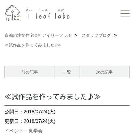
京都の注文住宅会社アイリーフラボ
スタッフブログ
≪試作品を作ってみました♪≫
前の記事
一覧
次の記事
≪試作品を作ってみました♪≫
公開日：2018/07/24(火)
更新日：2018/07/24(火)
イベント・見学会