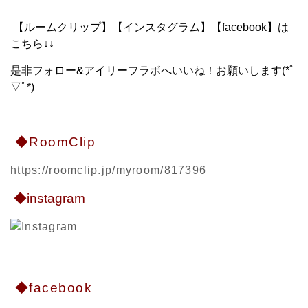
【ルームクリップ】【インスタグラム】【facebook】は
こちら↓↓
是非フォロー&アイリーフラボへいいね！お願いします(*ﾟ
▽ﾟ*)
◆RoomClip
https://roomclip.jp/myroom/817396
◆instagram
◆facebook