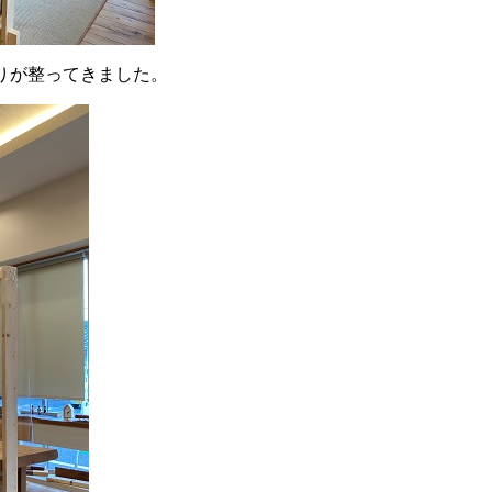
りが整ってきました。