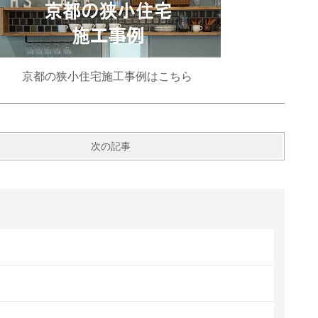
京都の狭小住宅施工事例はこちら
次の記事