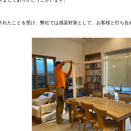
されたことを受け、弊社では感染対策として、お客様と打ち合