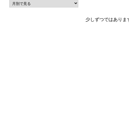
少しずつではありま