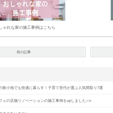
しゃれな家の施工事例はこちら
前の記事
の狭小地でも快適に暮らす！子育て世代が選ぶ人気間取り7選
フェの店舗リノベーションの施工事例をupしました♪≫