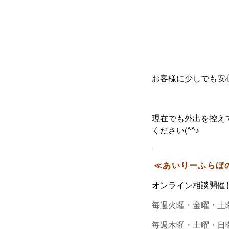
お客様に少しでも安
現在でも外出を控え
ください(^^♪
≪あいりーふらぼ
オンライン相談開催
毎週火曜・金曜・土曜
毎週木曜・土曜・日曜