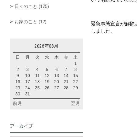
日々のこと (175)
お家のこと (12)
緊急事態宣言が解除
しました。
2026年08月
日
月
火
水
木
金
土
1
2
3
4
5
6
7
8
9
10
11
12
13
14
15
16
17
18
19
20
21
22
23
24
25
26
27
28
29
30
31
前月
翌月
アーカイブ