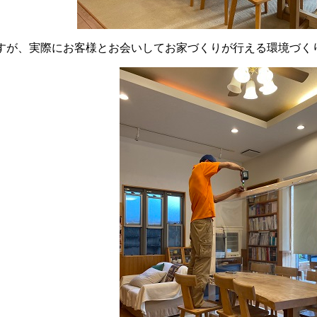
すが、実際にお客様とお会いしてお家づくりが行える環境づく