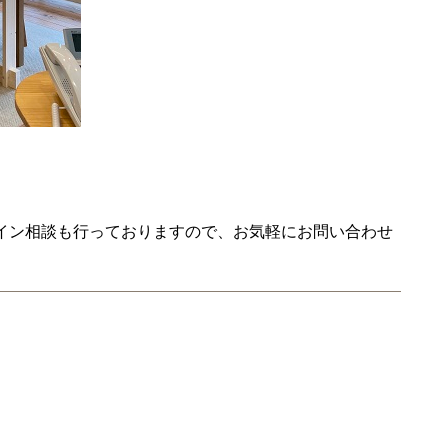
イン相談も行っておりますので、お気軽にお問い合わせ