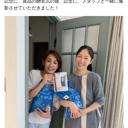
記念に、賞品の贈呈式の後、記念に、スタッフと一緒に撮
影させていただきました！