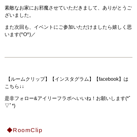
素敵なお家にお邪魔させていただきまして、ありがとうご
ざいました。
また次回も、イベントにご参加いただけましたら嬉しく思
います(^O^)／
【ルームクリップ】【インスタグラム】【facebook】は
こちら↓↓
是非フォロー&アイリーフラボへいいね！お願いします(*ﾟ
▽ﾟ*)
◆RoomClip