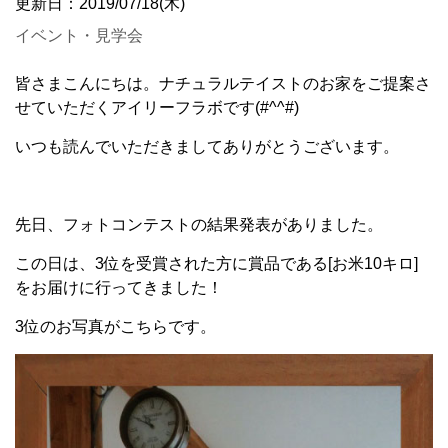
更新日：2019/07/18(木)
イベント・見学会
皆さまこんにちは。ナチュラルテイストのお家をご提案さ
せていただくアイリーフラボです(#^^#)
いつも読んでいただきましてありがとうございます。
先日、フォトコンテストの結果発表がありました。
この日は、3位を受賞された方に賞品である[お米10キロ]
をお届けに行ってきました！
3位のお写真がこちらです。