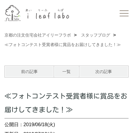
京都の注文住宅会社アイリーフラボ
スタッフブログ
≪フォトコンテスト受賞者様に賞品をお届けしてきました！≫
前の記事
一覧
次の記事
≪フォトコンテスト受賞者様に賞品をお
届けしてきました！≫
公開日：2019/06/18(火)