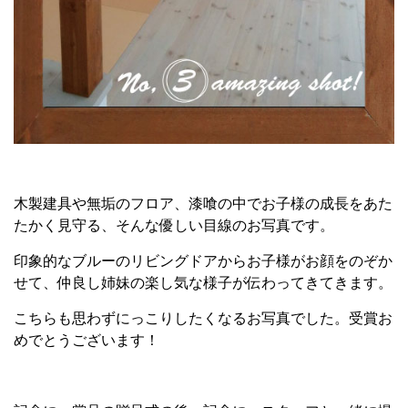
木製建具や無垢のフロア、漆喰の中でお子様の成長をあた
たかく見守る、そんな優しい目線のお写真です。
印象的なブルーのリビングドアからお子様がお顔をのぞか
せて、仲良し姉妹の楽し気な様子が伝わってきてきます。
こちらも思わずにっこりしたくなるお写真でした。受賞お
めでとうございます！