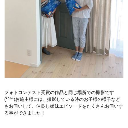
フォトコンテスト受賞の作品と同じ場所での撮影です
(*^^*)
お施主様には、撮影している時のお子様の様子など
もお伺いして、仲良し姉妹エピソードをたくさんお伺いす
る事ができました！