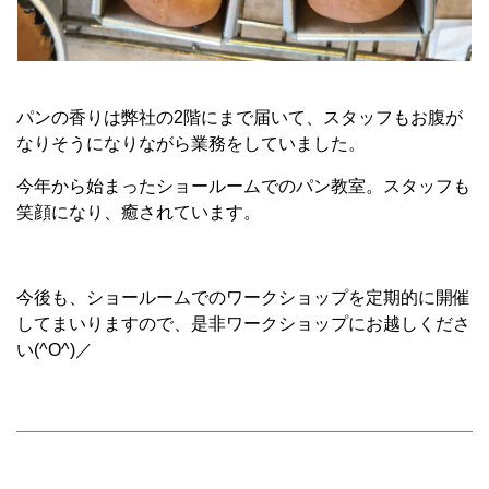
パンの香りは弊社の2階にまで届いて、スタッフもお腹が
なりそうになりながら業務をしていました。
今年から始まったショールームでのパン教室。スタッフも
笑顔になり、癒されています。
今後も、ショールームでのワークショップを定期的に開催
してまいりますので、是非ワークショップにお越しくださ
い(^O^)／