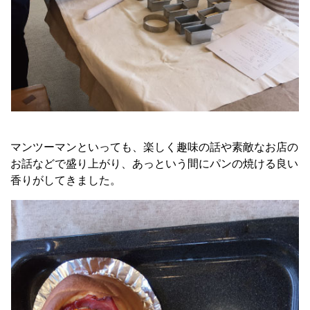
マンツーマンといっても、楽しく趣味の話や素敵なお店の
お話などで盛り上がり、あっという間にパンの焼ける良い
香りがしてきました。