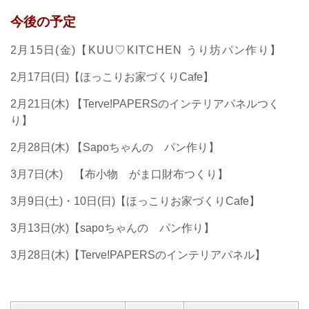
今後の予定
2月15日(金)【KUU♡KITCHEN うり坊パン作り】
2月17日(日)【ほっこりお家づくりCafe】
2月21日(木) 【Terve!PAPERSのインテリアパネルつく
り】
2月28日(木) 【Sapoちゃんの パン作り】
3月7日(木) 【布小物 がま口財布つくり】
3月9日(土)・10日(日)【ほっこりお家づくりCafe】
3月13日(水)【sapoちゃんの パン作り】
3月28日(木)【Terve!PAPERSのインテリアパネル】