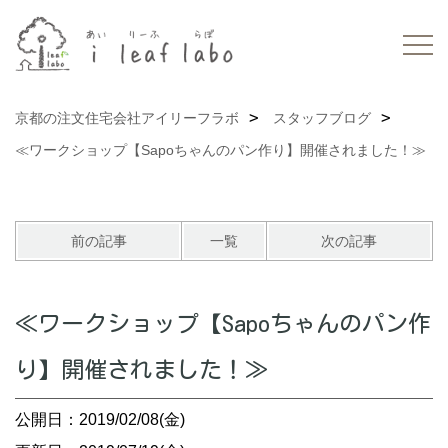
京都の注文住宅会社アイリーフラボ
スタッフブログ
≪ワークショップ【Sapoちゃんのパン作り】開催されました！≫
前の記事
一覧
次の記事
≪ワークショップ【Sapoちゃんのパン作
り】開催されました！≫
公開日：2019/02/08(金)