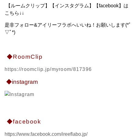
【ルームクリップ】【インスタグラム】【facebook】は
こちら↓↓
是非フォロー&アイリーフラボへいいね！お願いします(*ﾟ
▽ﾟ*)
◆RoomClip
https://roomclip.jp/myroom/817396
◆instagram
◆facebook
https://www.facebook.com/ireeflabo.jp/