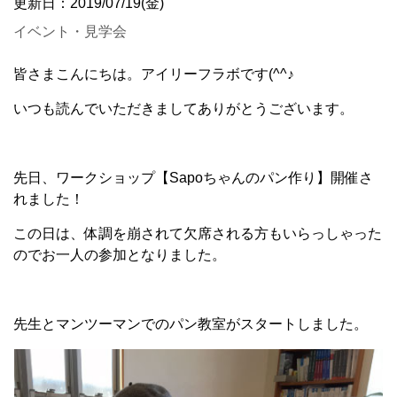
更新日：2019/07/19(金)
イベント・見学会
皆さまこんにちは。アイリーフラボです(^^♪
いつも読んでいただきましてありがとうございます。
先日、ワークショップ【Sapoちゃんのパン作り】開催さ
れました！
この日は、体調を崩されて欠席される方もいらっしゃった
のでお一人の参加となりました。
先生とマンツーマンでのパン教室がスタートしました。