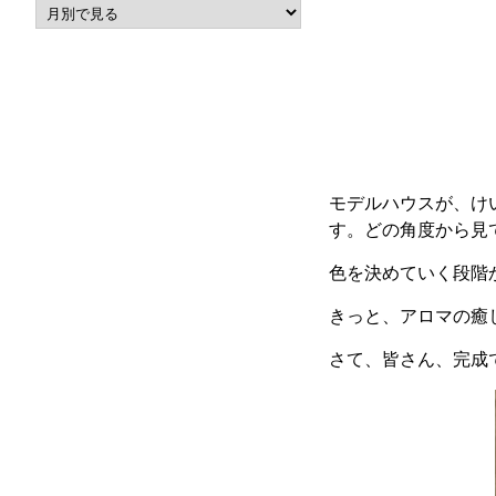
モデルハウスが、け
す。どの角度から見
色を決めていく段階
きっと、アロマの癒
さて、皆さん、完成