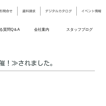
お問合せ
資料請求
デジタルカタログ
イベント情報
る質問Q＆A
会社案内
スタッフブログ
催！≫されました。