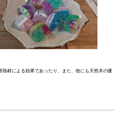
断熱材による効果であったり、また、他にも天然木の優