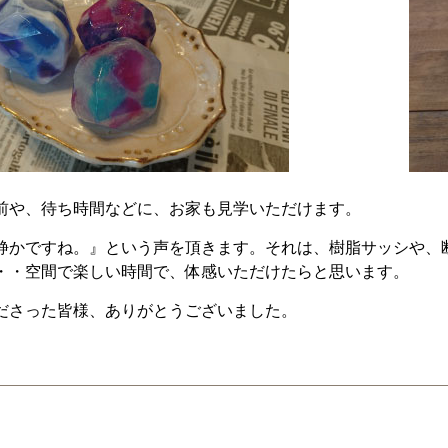
前や、待ち時間などに、お家も見学いただけます。
静かですね。』という声を頂きます。それは、樹脂サッシや、
・・空間で楽しい時間で、体感いただけたらと思います。
ださった皆様、ありがとうございました。