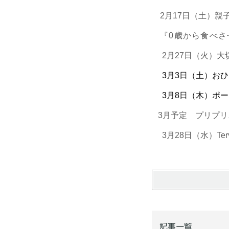
2月17日（土）
『0歳から食べ
2月27日（火）
3月3日（土）おひ
3月8日（木）ポーセラー
3月予定 プリプリ
3月28日（水）Te
記事一覧