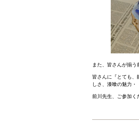
また、皆さんが揃う
皆さんに『とても、
しさ、漆喰の魅力・
前川先生、ご参加く