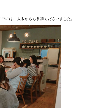
の中には、大阪からも参加くださいました。