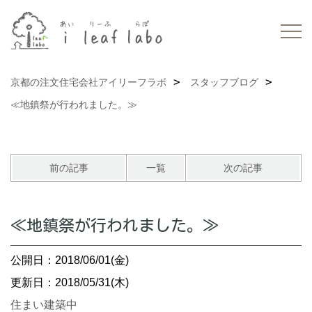
京都の注文住宅会社アイリーフラボ
スタッフブログ
≪地鎮祭が行われました。≫
前の記事
一覧
次の記事
≪地鎮祭が行われました。≫
公開日：2018/06/01(金)
更新日：2018/05/31(木)
住まい建築中