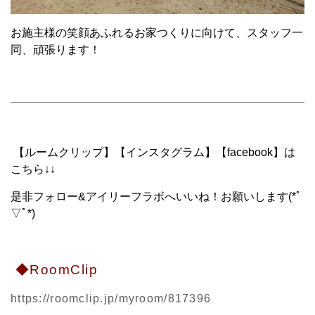
お施主様の笑顔あふれるお家つくりに向けて、スタッフ一
同、頑張ります！
【ルームクリップ】【インスタグラム】【facebook】は
こちら↓↓
是非フォロー&アイリーフラボへいいね！お願いします(*ﾟ
▽ﾟ*)
◆RoomClip
https://roomclip.jp/myroom/817396