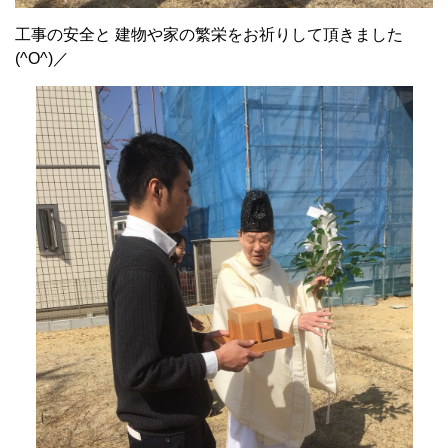
工事の安全と 建物や家の繁栄をお祈りして頂きました
(^O^)／