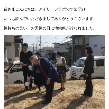
皆さまこんにちは。アイリーフラボです(≧▽≦)
いつも読んでいただきましてありがとうございます。
気持ちの良い、お天気の日に地鎮祭が行われました。