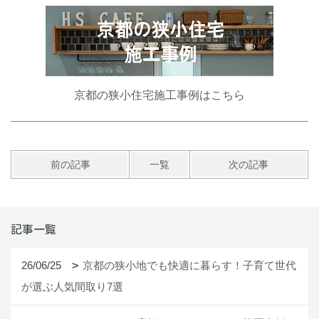
京都の狭小住宅施工事例はこちら
前の記事
一覧
次の記事
記事一覧
26/06/25
京都の狭小地でも快適に暮らす！子育て世代
が選ぶ人気間取り7選