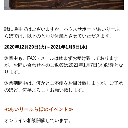
誠に勝手ではございますか、ハウスサポート/あいりーふ
らぼでは、以下のとおり休業とさせていただきます。
2020年12月29日(火)～2021年1月6日(水)
休業中も、FAX・メールは休まずお受け致しております
が、お問い合わせへのご返答は2021年1月7日(木)以降とな
ります。
休業期間中は、何かとご不便をお掛け致しますが、ご了承
のほど、何卒よろしくお願い致します。
≪あいりーふらぼのイベント≫
オンライン相談開催しています。