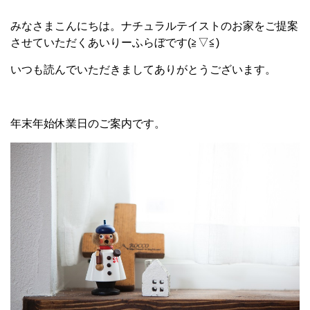
みなさまこんにちは。ナチュラルテイストのお家をご提案
させていただくあいりーふらぼです(≧▽≦)
いつも読んでいただきましてありがとうございます。
年末年始休業日のご案内です。