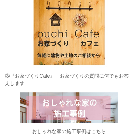
③『お家づくりCafe』 お家づくりの質問に何でもお答
えします
おしゃれな家の施工事例はこちら