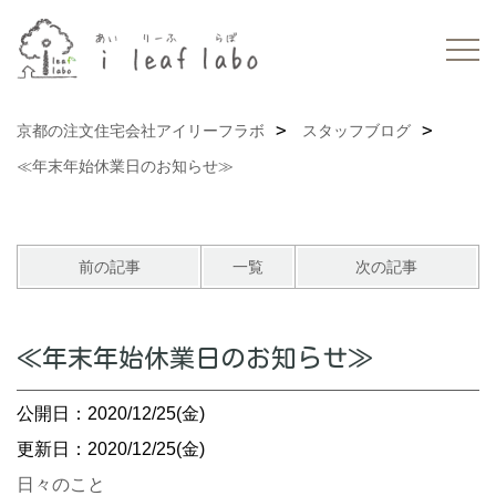
京都の注文住宅会社アイリーフラボ
スタッフブログ
≪年末年始休業日のお知らせ≫
前の記事
一覧
次の記事
≪年末年始休業日のお知らせ≫
公開日：2020/12/25(金)
更新日：2020/12/25(金)
日々のこと