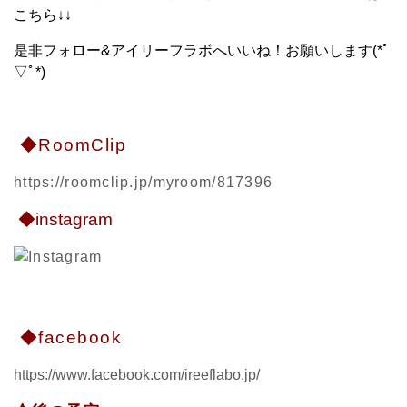
こちら↓↓
是非フォロー&アイリーフラボへいいね！お願いします(*ﾟ
▽ﾟ*)
◆RoomClip
https://roomclip.jp/myroom/817396
◆instagram
◆facebook
https://www.facebook.com/ireeflabo.jp/