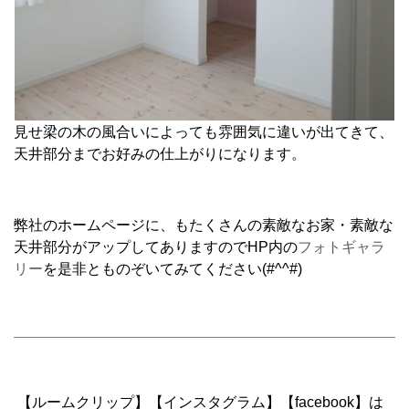
見せ梁の木の風合いによっても雰囲気に違いが出てきて、
天井部分までお好みの仕上がりになります。
弊社のホームページに、もたくさんの素敵なお家・素敵な
天井部分がアップしてありますのでHP内の
フォトギャラ
リー
を是非とものぞいてみてください(#^^#)
【ルームクリップ】【インスタグラム】【facebook】は