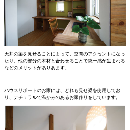
天井の梁を見せることによって、空間のアクセントになっ
たり、他の部分の木材と合わせることで統一感が生まれる
などのメリットがありあます。
ハウスサポートのお家には、どれも見せ梁を使用してお
り、ナチュラルで温かみのあるお家作りをしています。