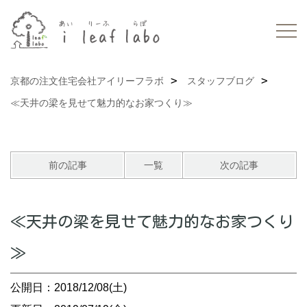
京都の注文住宅会社アイリーフラボ
スタッフブログ
≪天井の梁を見せて魅力的なお家つくり≫
前の記事
一覧
次の記事
≪天井の梁を見せて魅力的なお家つくり
≫
公開日：2018/12/08(土)