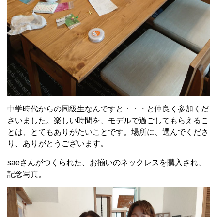
中学時代からの同級生なんですと・・・と仲良く参加くだ
さいました。楽しい時間を、モデルで過ごしてもらえるこ
とは、とてもありがたいことです。場所に、選んでくださ
り、ありがとうございます。
saeさんがつくられた、お揃いのネックレスを購入され、
記念写真。