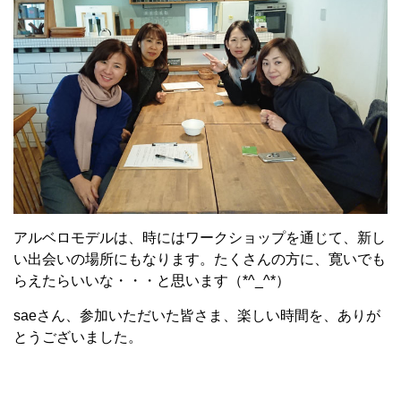
アルベロモデルは、時にはワークショップを通じて、新し
い出会いの場所にもなります。たくさんの方に、寛いでも
らえたらいいな・・・と思います（*^_^*）
saeさん、参加いただいた皆さま、楽しい時間を、ありが
とうございました。