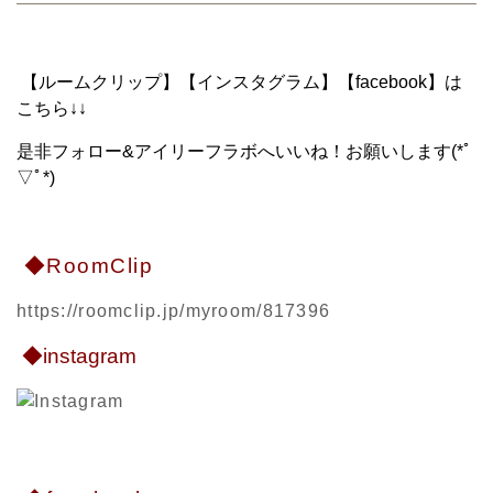
【ルームクリップ】【インスタグラム】【facebook】は
こちら↓↓
是非フォロー&アイリーフラボへいいね！お願いします(*ﾟ
▽ﾟ*)
◆RoomClip
https://roomclip.jp/myroom/817396
◆instagram