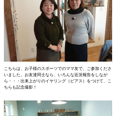
こちらは、お子様のスポーツでのママ友で、ご参加くださ
いました。お友達同士なら、いろんな近況報告をしなが
ら・・・出来上がりのイヤリング（ピアス）をつけて、こ
ちらも記念撮影！