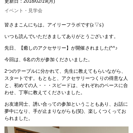
更新日：2018/02/19(月)
イベント・見学会
皆さまこんにちは。アイリーフラボです(≧▽≦)
いつも読んでいただきましてありがとうございます。
先日、【癒しのアクセサリー】が開催されました(^^♪
今回は、6名の方が参加くださいました。
2つのテーブルに分かれて、先生に教えてもらいながら、
スタートです。もともと、アクセサリーつくりの得意な人
と、初めての人・・・スピードは、それぞれのペースに合
わせ、丁寧に教えてくださいました。
お友達同士、誘い合っての参加ということもあり、お話に
夢中になり、手が止まりながらも(笑)、楽しくつくってお
られました。