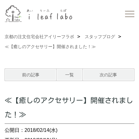
京都の注文住宅会社アイリーフラボ
スタッフブログ
≪【癒しのアクセサリー】開催されました！≫
前の記事
一覧
次の記事
≪【癒しのアクセサリー】開催されまし
た！≫
公開日：2018/02/14(水)