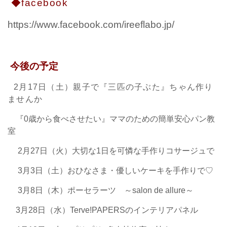
◆facebook
https://www.facebook.com/ireeflabo.jp/
今後の予定
2月17日（土）親子で『三匹の子ぶた』ちゃん作り
ませんか
『0歳から食べさせたい』ママのための簡単安心パン教
室
2月27日（火）大切な1日を可憐な手作りコサージュで
3月3日（土）おひなさま・優しいケーキを手作りで♡
3月8日（木）ポーセラーツ ～salon de allure～
3月28日（水）Terve!PAPERSのインテリアパネル