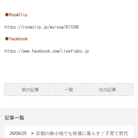
◆RoomClip
https://roomclip.jp/myroom/817396
◆facebook
https://www.facebook.com/ileaflabo.jp
前の記事
一覧
次の記事
記事一覧
26/06/25
京都の狭小地でも快適に暮らす！子育て世代