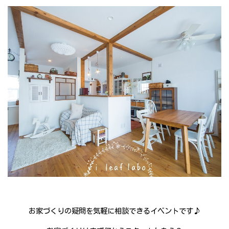
お家づくりの疑問を気軽に相談できるイベントです♪