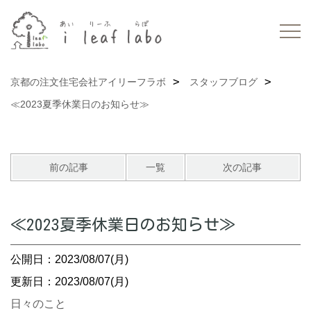
京都の注文住宅会社アイリーフラボ
スタッフブログ
≪2023夏季休業日のお知らせ≫
前の記事
一覧
次の記事
≪2023夏季休業日のお知らせ≫
公開日：2023/08/07(月)
更新日：2023/08/07(月)
日々のこと