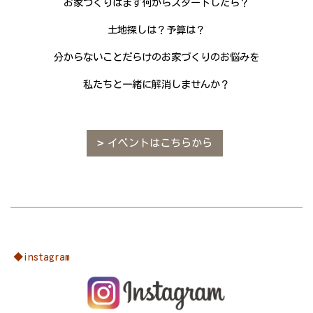
お家づくりはまず何からスタートしたら？
土地探しは？予算は？
分からないことだらけのお家づくりのお悩みを
私たちと一緒に解消しませんか？
イベントはこちらから
◆instagram