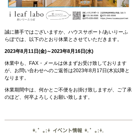
誠に勝手ではございますか、ハウスサポート/あいりーふ
らぼでは、以下のとおり休業とさせていただきます。
2023年8月11日(金)～2023年8月16日(水)
休業中も、FAX・メールは休まずお受け致しております
が、お問い合わせへのご返答は2023年8月17日(木)以降と
なります。
休業期間中は、何かとご不便をお掛け致しますが、ご了承
のほど、何卒よろしくお願い致します。
*.゜｡:+
イベント情報
*.゜｡:+.