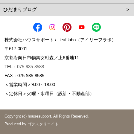
株式会社ハウスサポート / i leaf labo（アイリーフラボ）
〒617-0001
京都府向日市物集女町森ノ上6番地11
TEL：
075-935-8588
FAX：075-935-8585
＜営業時間＞9:00～18:00
＜定休日＞火曜・水曜日（設計・不動産部）
Copyright (c) housesupport. All Rights Reserved.
Produced by
ゴデスクリエイト