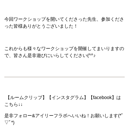
今回ワークショップを開いてくださった先生、参加くださ
った皆様ありがとうございました！
これからも様々なワークショップを開催してまいりますの
で、皆さん是非遊びにいらしてください(^^♪
【ルームクリップ】【インスタグラム】【facebook】は
こちら↓↓
是非フォロー&アイリーフラボへいいね！お願いします(*ﾟ
▽ﾟ*)