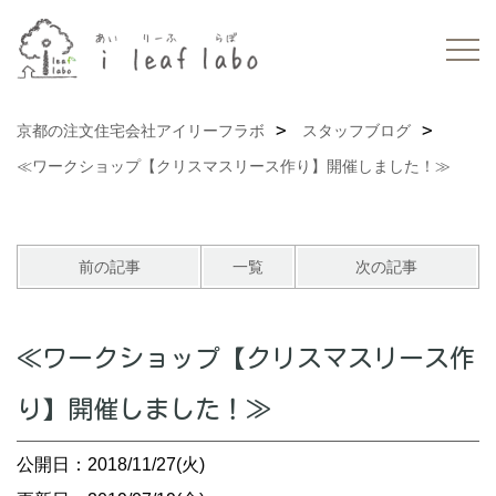
京都の注文住宅会社アイリーフラボ
スタッフブログ
≪ワークショップ【クリスマスリース作り】開催しました！≫
前の記事
一覧
次の記事
≪ワークショップ【クリスマスリース作
り】開催しました！≫
公開日：2018/11/27(火)