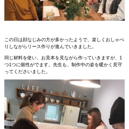
この日は顔なじみの方が多かったようで、楽しくおしゃべ
りしながらリース作りが進んでいきました。
同じ材料を使い、お見本を見ながら作っていきますが、1
つ1つに個性がでます。先生も、制作中の姿を暖かく見守
ってくださいました。