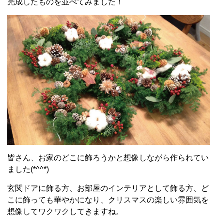
完成したものを並べてみました！
皆さん、お家のどこに飾ろうかと想像しながら作られてい
ました(*^^*)
玄関ドアに飾る方、お部屋のインテリアとして飾る方、ど
こに飾っても華やかになり、クリスマスの楽しい雰囲気を
想像してワクワクしてきますね。