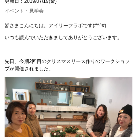
更新日：2019/07/19(金)
イベント・見学会
皆さまこんにちは。アイリーフラボです(#^^#)
いつも読んでいただきましてありがとうございます。
先日、今期2回目のクリスマスリース作りのワークショッ
プが開催されました。