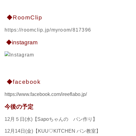
◆RoomClip
https://roomclip.jp/myroom/817396
◆instagram
◆facebook
https://www.facebook.com/ireeflabo.jp/
今後の予定
12月５日(水)【Sapoちゃんの パン作り】
12月14日(金)【KUU♡KITCHEN パン教室】