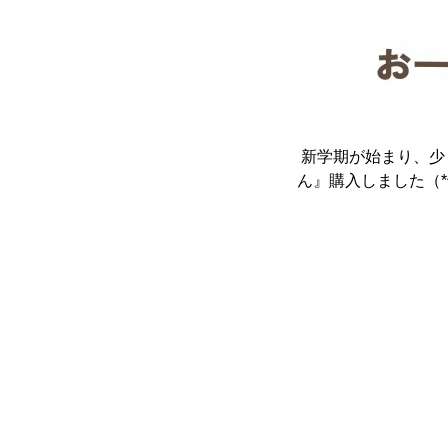
新学期が始まり、少
ん』購入しました（*^