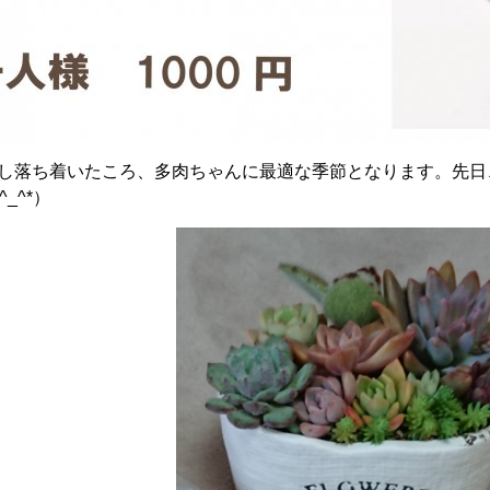
し落ち着いたころ、多肉ちゃんに最適な季節となります。先日、
_^*）