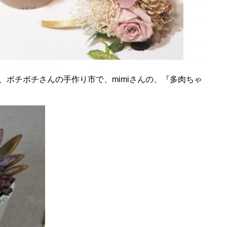
ボチボチさんの手作り市で、mimiさんの、『多肉ちゃ