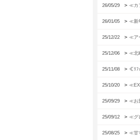
26/05/29
≪カ
26/01/05
≪新
25/12/22
≪ア
25/12/06
≪北
25/11/08
≪ﾘ
25/10/20
≪E
25/09/29
≪お
25/09/12
≪グ
25/08/25
≪甘