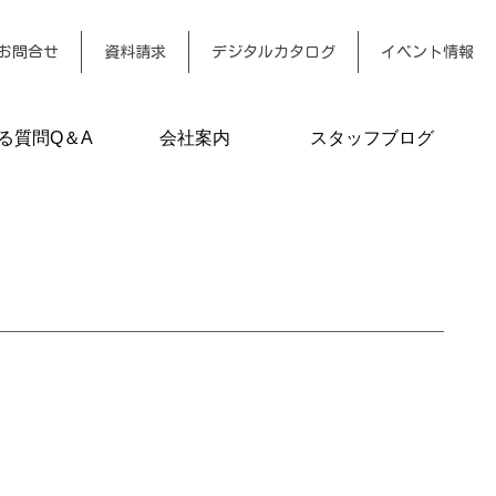
お問合せ
資料請求
デジタルカタログ
イベント情報
る質問Q＆A
会社案内
スタッフブログ