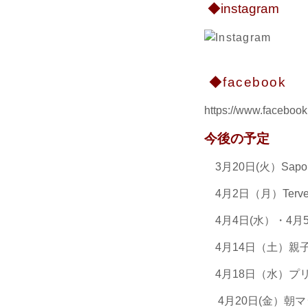
◆instagram
◆facebook
https://www.facebook.
今後の予定
3月20日(火）Sa
4月2日（月）Ter
4月4日(水）・4
4月14日（土）
4月18日（水）プ
4月20日(金）