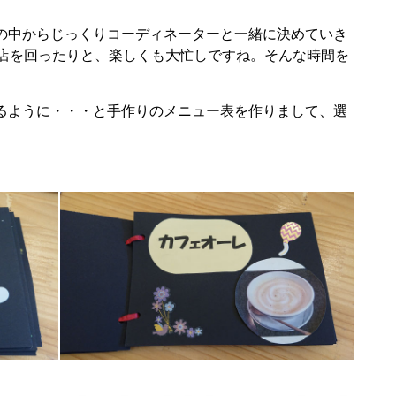
の中からじっくりコーディネーターと一緒に決めていき
お店を回ったりと、楽しくも大忙しですね。そんな時間を
るように・・・と手作りのメニュー表を作りまして、選