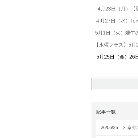
4月23日（月）
４月27日（水）Te
5月1日（火）端
【水曜クラス】5月2
5月25日（金）2
記事一覧
26/06/25
京都