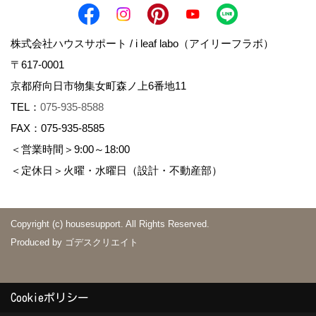
株式会社ハウスサポート / i leaf labo（アイリーフラボ）
〒617-0001
京都府向日市物集女町森ノ上6番地11
TEL：
075-935-8588
FAX：075-935-8585
＜営業時間＞9:00～18:00
＜定休日＞火曜・水曜日（設計・不動産部）
Copyright (c) housesupport. All Rights Reserved.
Produced by
ゴデスクリエイト
Cookieポリシー