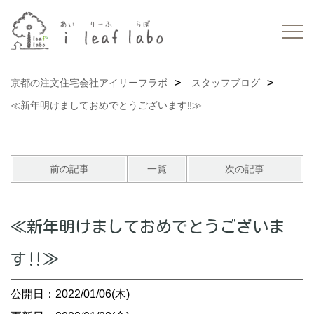
京都の注文住宅会社アイリーフラボ
スタッフブログ
≪新年明けましておめでとうございます‼≫
前の記事
一覧
次の記事
≪新年明けましておめでとうございま
す‼≫
公開日：2022/01/06(木)