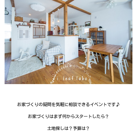
お家づくりの疑問を気軽に相談できるイベントです♪
お家づくりはまず何からスタートしたら？
土地探しは？予算は？