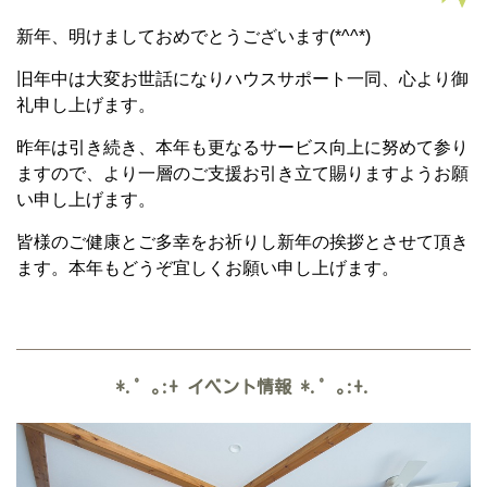
新年、明けましておめでとうございます(*^^*)
旧年中は大変お世話になりハウスサポート一同、心より御
礼申し上げます。
昨年は引き続き、本年も更なるサービス向上に努めて参り
ますので、より一層のご支援お引き立て賜りますようお願
い申し上げます。
皆様のご健康とご多幸をお祈りし新年の挨拶とさせて頂き
ます。本年もどうぞ宜しくお願い申し上げます。
*.゜｡:+
イベント情報
*.゜｡:+.