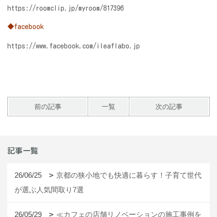
https://roomclip.jp/myroom/817396
◆facebook
https://www.facebook.com/ileaflabo.jp
前の記事
一覧
次の記事
記事一覧
26/06/25
京都の狭小地でも快適に暮らす！子育て世代
が選ぶ人気間取り7選
26/05/29
≪カフェの店舗リノベーションの施工事例を