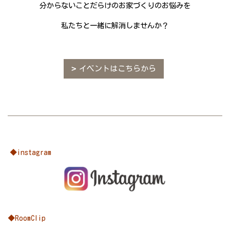
分からないことだらけのお家づくりのお悩みを
私たちと一緒に解消しませんか？
イベントはこちらから
◆instagram
◆RoomClip