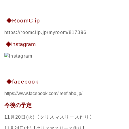
◆RoomClip
https://roomclip.jp/myroom/817396
◆instagram
◆facebook
https://www.facebook.com/ireeflabo.jp/
今後の予定
11月20日(火)【クリスマスリース作り】
11月24日(土)【クリスマスリース作り】