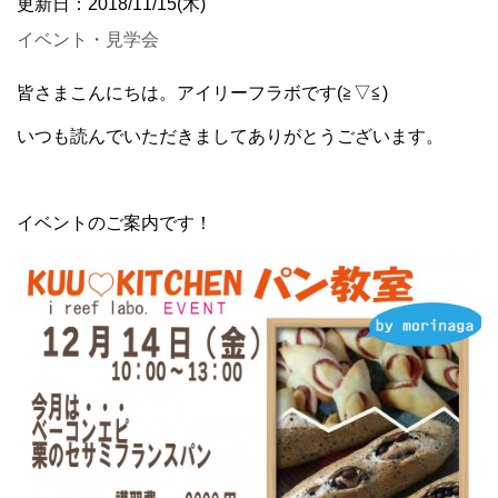
更新日：2018/11/15(木)
イベント・見学会
皆さまこんにちは。アイリーフラボです(≧▽≦)
いつも読んでいただきましてありがとうございます。
イベントのご案内です！