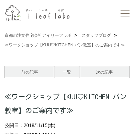
京都の注文住宅会社アイリーフラボ
スタッフブログ
≪ワークショップ【KUU♡KITCHEN パン教室】のご案内です≫
前の記事
一覧
次の記事
≪ワークショップ【KUU♡KITCHEN パン
教室】のご案内です≫
公開日：2018/11/15(木)