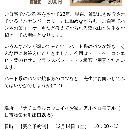
ご自宅でパン教室をされて22年。現在、雑誌にも紹介され
ている『ハヤシベーカリー』に勤めながらも、ご自宅でパ
ンやお菓子・ケーキなど教えておられる森永由香先生をお
招きしての開催となります。
いろんなパンが焼いてみたい！ハード系のパンが好き！そ
んな声にお答えいただきました。今回は・・・ベーコンエ
ピ・栗のセサミフランスパン・・・２種類ご用意ください
ます。
ハード系のパンの焼き方のコツなど、先生にお伺いしてみ
てはいかがでしょうか(*^^*)
場所：『ナチュラルカッコイイお家』アルベロモデル（向
日市物集女町出口28-5）
日時：【完全予約制】 12月14日（金） 10：00～13：