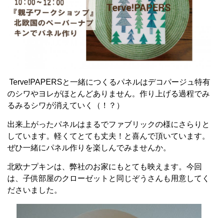
Terve!PAPERSと一緒につくるパネルはデコパージュ特有
のシワやヨレがほとんどありません。作り上げる過程でみ
るみるシワが消えていく（！？）
出来上がったパネルはまるでファブリックの様にさらりと
しています。軽くてとても丈夫！と喜んで頂いています。
ぜひ一緒にパネル作りを楽しんでみませんか。
北欧ナプキンは、弊社のお家にもとても映えます。今回
は、子供部屋のクローゼットと同じぞうさんも用意してく
ださいました。