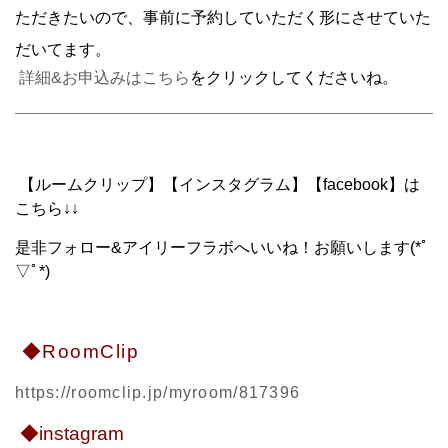
ただきたいので、事前に予約していただく形にさせていた
だいてます。
詳細&お申込みはこちら
をクリックしてくださいね。
【ルームクリップ】【インスタグラム】【facebook】は
こちら↓↓
是非フォロー&アイリーフラボへいいね！お願いします(*ﾟ
▽ﾟ*)
◆RoomClip
https://roomclip.jp/myroom/817396
◆instagram