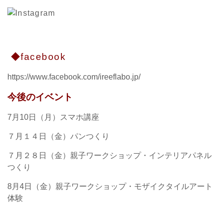
◆facebook
https://www.facebook.com/ireeflabo.jp/
今後のイベント
7月10日（月）スマホ講座
７月１４日（金）パンつくり
７月２８日（金）親子ワークショップ・インテリアパネル
つくり
8月4日（金）親子ワークショップ・モザイクタイルアート
体験