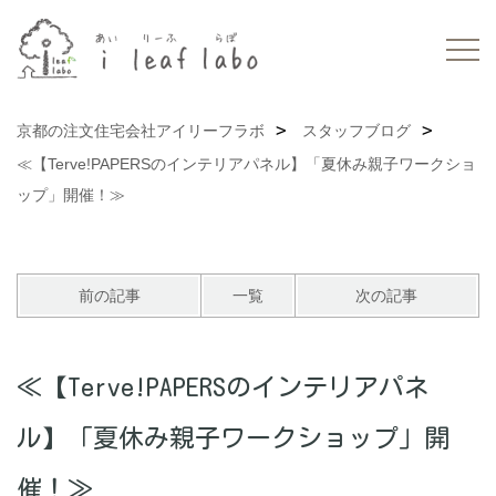
京都の注文住宅会社アイリーフラボ
スタッフブログ
≪【Terve!PAPERSのインテリアパネル】「夏休み親子ワークショ
ップ」開催！≫
前の記事
一覧
次の記事
≪【Terve!PAPERSのインテリアパネ
ル】「夏休み親子ワークショップ」開
催！≫