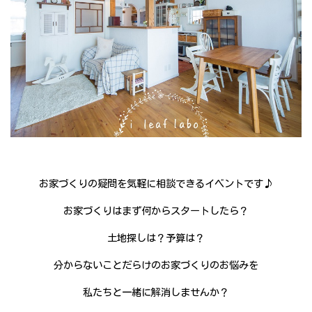
お家づくりの疑問を気軽に相談できるイベントです♪
お家づくりはまず何からスタートしたら？
土地探しは？予算は？
分からないことだらけのお家づくりのお悩みを
私たちと一緒に解消しませんか？