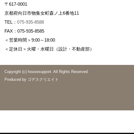
〒617-0001
京都府向日市物集女町森ノ上6番地11
TEL：
075-935-8588
FAX：075-935-8585
＜営業時間＞9:00～18:00
＜定休日＞火曜・水曜日（設計・不動産部）
Copyright (c) housesupport. All Rights Reserved.
Produced by
ゴデスクリエイト