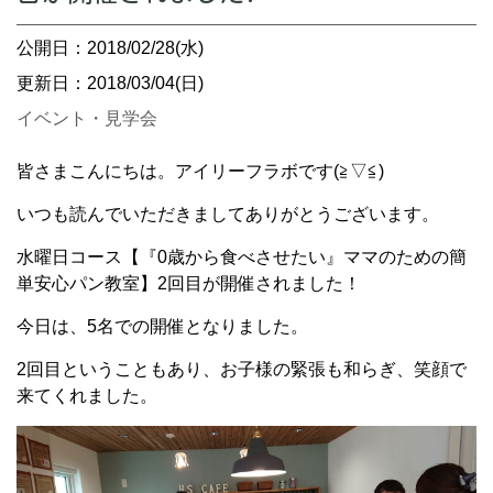
公開日：2018/02/28(水)
更新日：2018/03/04(日)
イベント・見学会
皆さまこんにちは。アイリーフラボです(≧▽≦)
いつも読んでいただきましてありがとうございます。
水曜日コース【『0歳から食べさせたい』ママのための簡
単安心パン教室】2回目が開催されました！
今日は、5名での開催となりました。
2回目ということもあり、お子様の緊張も和らぎ、笑顔で
来てくれました。