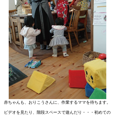
赤ちゃんも、おりこうさんに、作業するママを待ちます。
ビデオを見たり、階段スペースで遊んだり・・・初めての