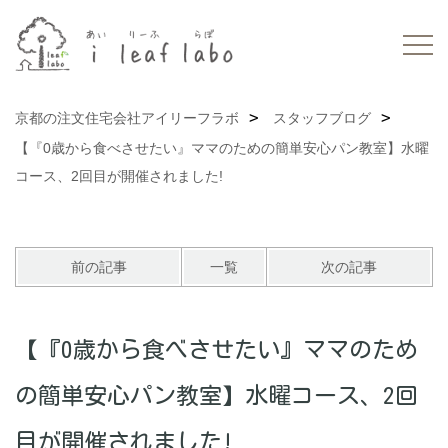
京都の注文住宅会社アイリーフラボ
スタッフブログ
【『0歳から食べさせたい』ママのための簡単安心パン教室】水曜
コース、2回目が開催されました!
前の記事
一覧
次の記事
【『0歳から食べさせたい』ママのため
の簡単安心パン教室】水曜コース、2回
目が開催されました!