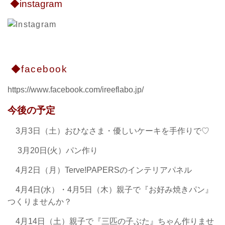
◆instagram
◆facebook
https://www.facebook.com/ireeflabo.jp/
今後の予定
3月3日（土）おひなさま・優しいケーキを手作りで♡
3月20日(火）パン作り
4月2日（月）Terve!PAPERSのインテリアパネル
4月4日(水）・4月5日（木）親子で『お好み焼きパン』
つくりませんか？
4月14日（土）親子で『三匹の子ぶた』ちゃん作りませ