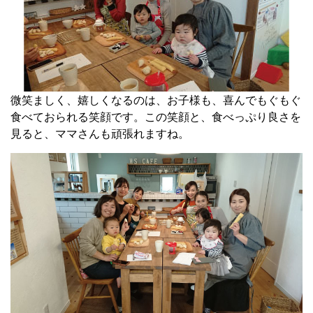
微笑ましく、嬉しくなるのは、お子様も、喜んでもぐもぐ
食べておられる笑顔です。この笑顔と、食べっぷり良さを
見ると、ママさんも頑張れますね。