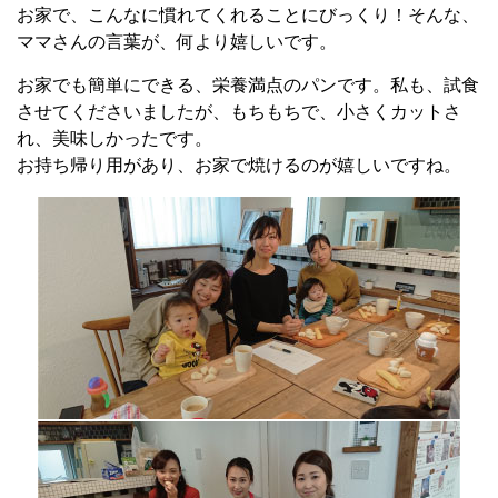
お家で、こんなに慣れてくれることにびっくり！そんな、
ママさんの言葉が、何より嬉しいです。
お家でも簡単にできる、栄養満点のパンです。私も、試食
させてくださいましたが、もちもちで、小さくカットさ
れ、美味しかったです。
お持ち帰り用があり、お家で焼けるのが嬉しいですね。