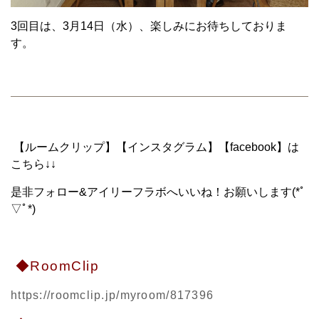
3回目は、3月14日（水）、楽しみにお待ちしておりま
す。
【ルームクリップ】【インスタグラム】【facebook】は
こちら↓↓
是非フォロー&アイリーフラボへいいね！お願いします(*ﾟ
▽ﾟ*)
◆RoomClip
https://roomclip.jp/myroom/817396