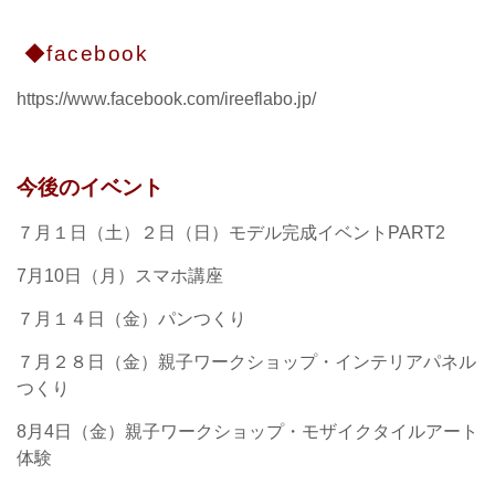
◆facebook
https://www.facebook.com/ireeflabo.jp/
今後のイベント
７月１日（土）２日（日）モデル完成イベントPART2
7月10日（月）スマホ講座
７月１４日（金）パンつくり
７月２８日（金）親子ワークショップ・インテリアパネル
つくり
8月4日（金）親子ワークショップ・モザイクタイルアート
体験