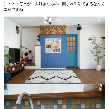
に・・・毎日が、大好きなものに囲まれ生活できるなんて
幸せですね。