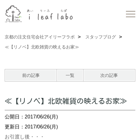
京都の注文住宅会社アイリーフラボ
スタッフブログ
≪【リノベ】北欧雑貨の映えるお家≫
前の記事
一覧
次の記事
≪【リノベ】北欧雑貨の映えるお家≫
公開日：2017/06/26(月)
更新日：2017/06/26(月)
お引渡し後・・・