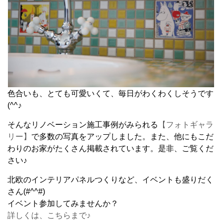
色合いも、とても可愛いくて、毎日がわくわくしそうです
(^^♪
そんなリノベーション施工事例がみられる
【フォトギャラ
リー】
で多数の写真をアップしました。また、他にもこだ
わりのお家がたくさん掲載されています。是非、ご覧くだ
さい♪
北欧のインテリアパネルつくりなど、イベントも盛りだく
さん(#^^#)
イベント参加してみませんか？
詳しくは、こちらまで♪