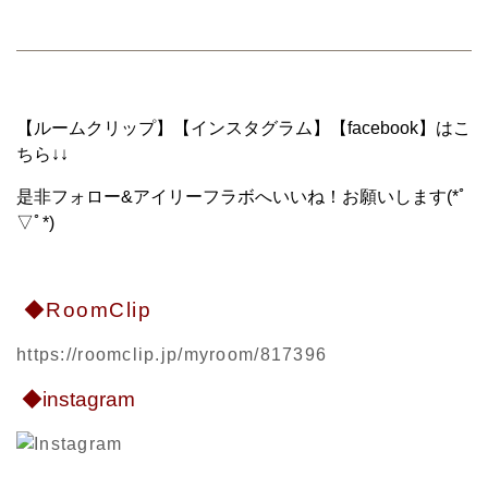
【ルームクリップ】【インスタグラム】【facebook】はこ
ちら↓↓
是非フォロー&アイリーフラボへいいね！お願いします(*ﾟ
▽ﾟ*)
◆RoomClip
https://roomclip.jp/myroom/817396
◆instagram